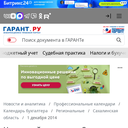
Бюджетный учет
Судебная практика
Налоги и бухуче
Новости и аналитика
Профессиональные календари
Календарь бухгалтера
Региональные
Сахалинская
область
1 декабря 2014