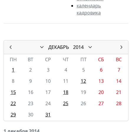
календарь
кадровика
ДЕКАБРЬ
2014
ПН
ВТ
СР
ЧТ
ПТ
СБ
ВС
1
2
3
4
5
6
7
8
9
10
11
12
13
14
15
16
17
18
19
20
21
22
23
24
25
26
27
28
29
30
31
1 декабря 2014