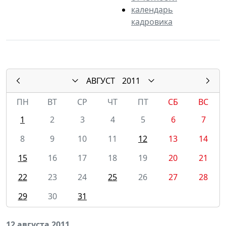
календарь
кадровика
АВГУСТ
2011
ПН
ВТ
СР
ЧТ
ПТ
СБ
ВС
1
2
3
4
5
6
7
8
9
10
11
12
13
14
15
16
17
18
19
20
21
22
23
24
25
26
27
28
29
30
31
12 августа 2011