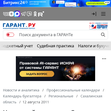
Бюджетный учет
Судебная практика
Налоги и бухуче
Новости и аналитика
Профессиональные календари
Календарь бухгалтера
Региональные
Сахалинская
область
12 августа 2011