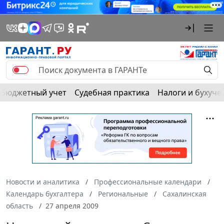
Бюджетный учет
Судебная практика
Налоги и бухуче
Новости и аналитика
Профессиональные календари
Календарь бухгалтера
Региональные
Сахалинская
область
27 апреля 2009