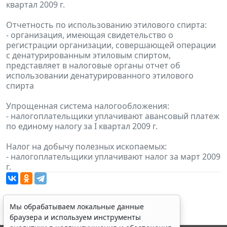
квартал 2009 г.
Отчетность по использованию этилового спирта:
- организация, имеющая свидетельство о
регистрации организации, совершающей операции
с денатурированным этиловым спиртом,
представляет в налоговые органы отчет об
использовании денатурированного этилового
спирта
Упрощенная система налогообложения:
- налогоплательщики уплачивают авансовый платеж
по единому налогу за I квартал 2009 г.
Налог на добычу полезных ископаемых:
- налогоплательщики уплачивают налог за март 2009
г.
Мы обрабатываем локальные данные
браузера и используем инструменты