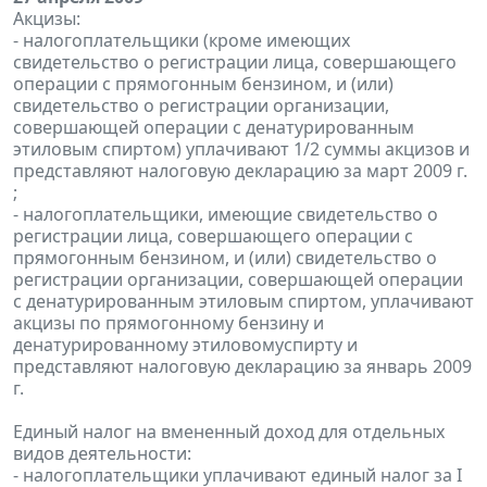
Акцизы:
- налогоплательщики (кроме имеющих
свидетельство о регистрации лица, совершающего
операции с прямогонным бензином, и (или)
свидетельство о регистрации организации,
совершающей операции с денатурированным
этиловым спиртом) уплачивают 1/2 суммы акцизов и
представляют налоговую декларацию за март 2009 г.
;
- налогоплательщики, имеющие свидетельство о
регистрации лица, совершающего операции с
прямогонным бензином, и (или) свидетельство о
регистрации организации, совершающей операции
с денатурированным этиловым спиртом, уплачивают
акцизы по прямогонному бензину и
денатурированному этиловомуспирту и
представляют налоговую декларацию за январь 2009
г.
Единый налог на вмененный доход для отдельных
видов деятельности:
- налогоплательщики уплачивают единый налог за I