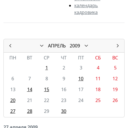
календарь
кадровика
АПРЕЛЬ
2009
ПН
ВТ
СР
ЧТ
ПТ
СБ
ВС
1
2
3
4
5
6
7
8
9
10
11
12
13
14
15
16
17
18
19
20
21
22
23
24
25
26
27
28
29
30
27 апреля 2009