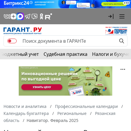
Бюджетный учет
Судебная практика
Налоги и бухуче
Новости и аналитика
Профессиональные календари
Календарь бухгалтера
Региональные
Рязанская
область
Навигатор. Февраль 2025