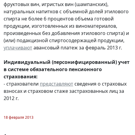
фруктовых вин, игристых вин (шампанских),
натуральных напитков с объемной долей этилового
спирта не более 6 процентов объема готовой
продукции, изготовленных из виноматериалов,
произведенных без добавления этилового спирта) и
(или) подакцизной спиртосодержащей продукции,
уплачивают
авансовый платеж за февраль 2013 г.
Индивидуальный (персонифицированный) учет
в системе обязательного пенсионного
страхования:
- страхователи
представляют
сведения о страховых
взносах и страховом стаже застрахованных лиц за
2012 г.
18 февраля 2013