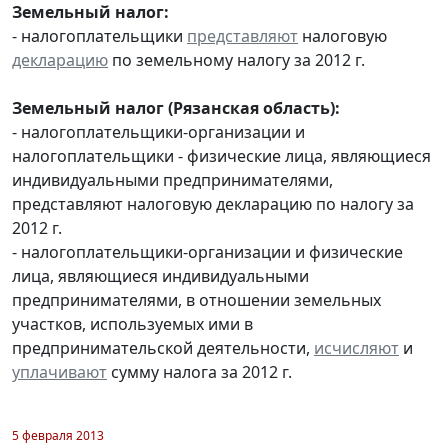
Земельный налог:
- налогоплательщики
представляют
налоговую
декларацию
по земельному налогу за 2012 г.
Земельный налог (Рязанская область):
- налогоплательщики-организации и
налогоплательщики - физические лица, являющиеся
индивидуальными предпринимателями,
представляют налоговую декларацию по налогу за
2012 г.
- налогоплательщики-организации и физические
лица, являющиеся индивидуальными
предпринимателями, в отношении земельных
участков, используемых ими в
предпринимательской деятельности,
исчисляют
и
уплачивают
сумму налога за 2012 г.
5 февраля 2013