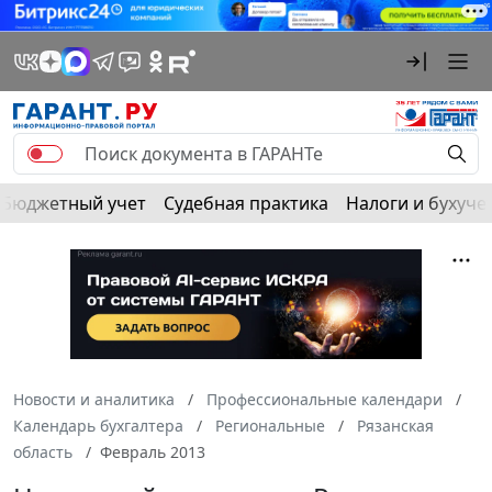
Бюджетный учет
Судебная практика
Налоги и бухуче
Новости и аналитика
Профессиональные календари
Календарь бухгалтера
Региональные
Рязанская
область
Февраль 2013