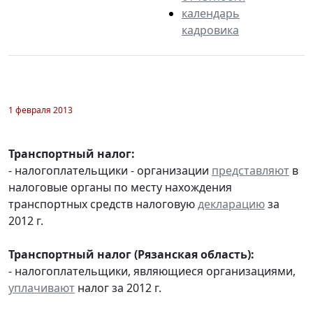
календарь
кадровика
1 февраля 2013
Транспортный налог:
- налогоплательщики - организации
представляют
в
налоговые органы по месту нахождения
транспортных средств налоговую
декларацию
за
2012 г.
Транспортный налог (Рязанская область):
- налогоплательщики, являющиеся организациями,
уплачивают
налог за 2012 г.