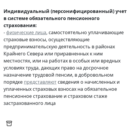
Индивидуальный (персонифицированный) учет
в системе обязательного пенсионного
страхования:
-
физические лица
, самостоятельно уплачивающие
страховые взносы, осуществляющие
предпринимательскую деятельность в районах
Крайнего Севера или приравненных к ним
местностях, или на работах в особых или вредных
условиях труда, дающих право на досрочное
назначение трудовой пенсии, в добровольном
порядке
представляют
сведения о начисленных и
уплаченных страховых взносах на обязательное
пенсионное страхование и страховом стаже
застрахованного лица