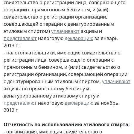
свидетельство о регистрации лица, совершающего
операции с прямогонным бензином, и (или)
свидетельство о регистрации организации,
совершающей операции с денатурированным
этиловым спиртом)
уплачивают
акцизы и
представляют
налоговую
декларацию
за январь
2013 г.;
- налогоплательщики, имеющие свидетельство о
регистрации лица, совершающего операции с
прямогонным бензином, и (или) свидетельство о
регистрации организации, совершающей операции
с денатурированным этиловым спиртом,
уплачивают
акцизы по прямогонному бензину и
денатурированному этиловому спирту и
представляют
налоговую
декларацию
за ноябрь
2012 г.
Отчетность по использованию этилового спирта:
- организация, имеющая свидетельство о