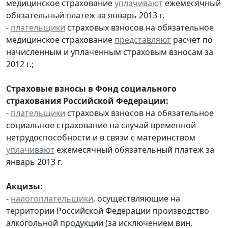
медицинское страхование
уплачивают
ежемесячный
обязательный платеж за январь 2013 г.
-
плательщики
страховых взносов на обязательное
медицинское страхование
представляют
расчет по
начисленным и уплаченным страховым взносам за
2012 г.;
Страховые взносы в Фонд социального
страхования Российской Федерации:
-
плательщики
страховых взносов на обязательное
социальное страхование на случай временной
нетрудоспособности и в связи с материнством
уплачивают
ежемесячный обязательный платеж за
январь 2013 г.
Акцизы:
-
налогоплательщики
, осуществляющие на
территории Российской Федерации производство
алкогольной продукции (за исключением вин,