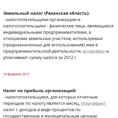
Земельный налог (Рязанская область):
- налогоплательщики-организации и
налогоплательщики - физические лица, являющиеся
индивидуальными предпринимателями, в
отношении земельных участков, используемых
(предназначенных для использования) ими в
предпринимательской деятельности,
исчисляют
и
уплачивают сумму налога за 2012 г.
14 февраля 2013
Налог на прибыль организаций:
- налогоплательщики, для которых отчетным
периодом по налогу является месяц,
уплачивают
налог с доходов в виде процентов по
государственным и муниципальным ценным