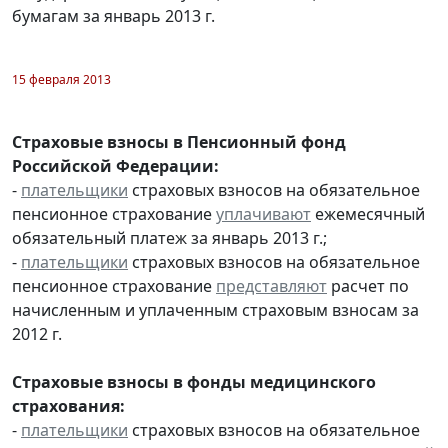
бумагам за январь 2013 г.
15 февраля 2013
Страховые взносы в Пенсионный фонд
Российской Федерации:
-
плательщики
страховых взносов на обязательное
пенсионное страхование
уплачивают
ежемесячный
обязательный платеж за январь 2013 г.;
-
плательщики
страховых взносов на обязательное
пенсионное страхование
представляют
расчет по
начисленным и уплаченным страховым взносам за
2012 г.
Страховые взносы в фонды медицинского
страхования:
-
плательщики
страховых взносов на обязательное