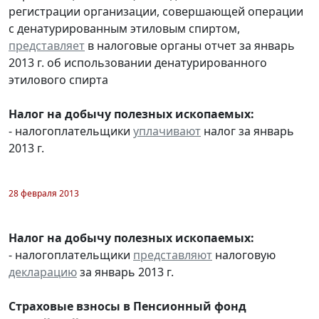
регистрации организации, совершающей операции
с денатурированным этиловым спиртом,
представляет
в налоговые органы отчет за январь
2013 г. об использовании денатурированного
этилового спирта
Налог на добычу полезных ископаемых:
- налогоплательщики
уплачивают
налог за январь
2013 г.
28 февраля 2013
Налог на добычу полезных ископаемых:
- налогоплательщики
представляют
налоговую
декларацию
за январь 2013 г.
Страховые взносы в Пенсионный фонд