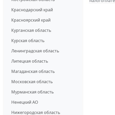
налогоплате
Краснодарский край
Красноярский край
Курганская область
Курская область
Ленинградская область
Липецкая область
Магаданская область
Московская область
Мурманская область
Ненецкий АО
Нижегородская область