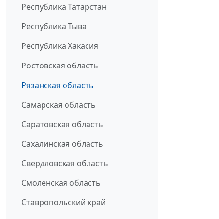
Республика Татарстан
Республика Тыва
Республика Хакасия
Ростовская область
Рязанская область
Самарская область
Саратовская область
Сахалинская область
Свердловская область
Смоленская область
Ставропольский край