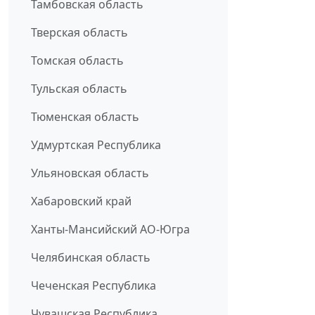
Тамбовская область
Тверская область
Томская область
Тульская область
Тюменская область
Удмуртская Республика
Ульяновская область
Хабаровский край
Ханты-Мансийский АО-Югра
Челябинская область
Чеченская Республика
Чувашская Республика