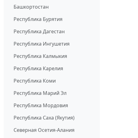
Башкортостан
Республика Бурятия
Республика Дагестан
Республика Ингушетия
Республика Калмыкия
Республика Карелия
Республика Коми
Республика Марий Эл
Республика Мордовия
Республика Саха (Якутия)
Северная Осетия-Алания