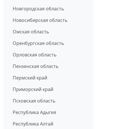
Новгородская область
Новосибирская область
Омская область
Оренбургская область
Орловская область
Пензенская область
Пермский край
Приморский край
Псковская область
Республика Адыгея
Республика Алтай