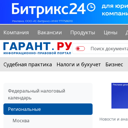
Компания
Вакансии
Продукты
Цены
Судебная практика
Налоги и бухучет
Бизнес
Федеральный налоговый
календарь
Региональные
Новости и ан
Москва