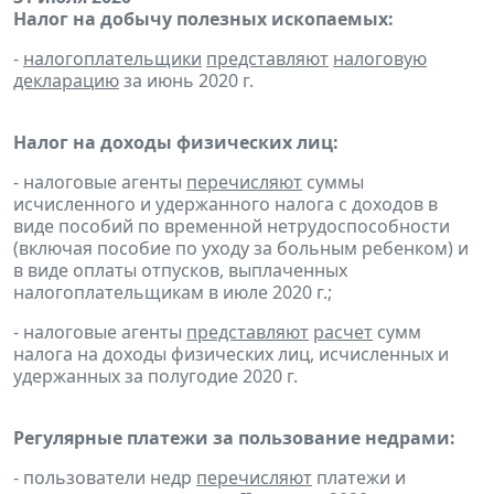
Налог на добычу полезных ископаемых:
-
налогоплательщики
представляют
налоговую
декларацию
за июнь 2020 г.
Налог на доходы физических лиц:
- налоговые агенты
перечисляют
суммы
исчисленного и удержанного налога с доходов в
виде пособий по временной нетрудоспособности
(включая пособие по уходу за больным ребенком) и
в виде оплаты отпусков, выплаченных
налогоплательщикам в июле 2020 г.;
- налоговые агенты
представляют
расчет
сумм
налога на доходы физических лиц, исчисленных и
удержанных за полугодие 2020 г.
Регулярные платежи за пользование недрами:
- пользователи недр
перечисляют
платежи и