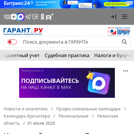
Бюджетный учет
Судебная практика
Налоги и бухуче
Новости и аналитика
Профессиональные календари
Календарь бухгалтера
Региональные
Рязанская
область
31 июля 2020