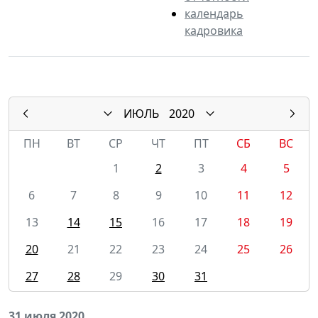
календарь
кадровика
ИЮЛЬ
2020
ПН
ВТ
СР
ЧТ
ПТ
СБ
ВС
1
2
3
4
5
6
7
8
9
10
11
12
13
14
15
16
17
18
19
20
21
22
23
24
25
26
27
28
29
30
31
31 июля 2020