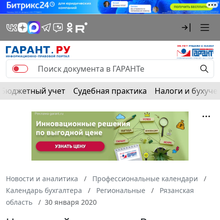
Бюджетный учет
Судебная практика
Налоги и бухуче
Новости и аналитика
Профессиональные календари
Календарь бухгалтера
Региональные
Рязанская
область
30 января 2020