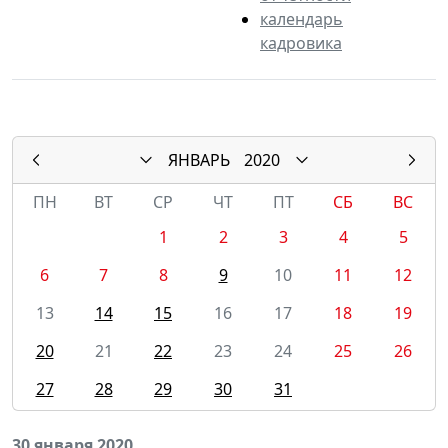
календарь
кадровика
ЯНВАРЬ
2020
ПН
ВТ
СР
ЧТ
ПТ
СБ
ВС
1
2
3
4
5
6
7
8
9
10
11
12
13
14
15
16
17
18
19
20
21
22
23
24
25
26
27
28
29
30
31
30 января 2020