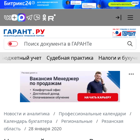
Бюджетный учет
Судебная практика
Налоги и бухуче
Новости и аналитика
Профессиональные календари
Календарь бухгалтера
Региональные
Рязанская
область
28 января 2020