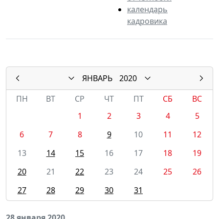
календарь
кадровика
ЯНВАРЬ
2020
ПН
ВТ
СР
ЧТ
ПТ
СБ
ВС
1
2
3
4
5
6
7
8
9
10
11
12
13
14
15
16
17
18
19
20
21
22
23
24
25
26
27
28
29
30
31
28 января 2020