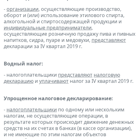
-
организации
, осуществляющие производство,
оборот и (или) использование этилового спирта,
алкогольной и спиртосодержащей продукции и
индивидуальные предприниматели
,
осуществляющие розничную продажу пива и пивных
напитков, сидра, пуаре и медовухи,
представляют
декларации за IV квартал 2019 г.
Водный налог:
- налогоплательщики
представляют
налоговую
декларацию
и
уплачивают
налог за IV квартал 2019 г.
Упрощенное налоговое декларирование:
-
налогоплательщики
по одному или нескольким
налогам, не осуществляющие операции, в
результате которых происходит движение денежных
средств на их счетах в банках (в кассе организации),
и не имеющие по этим налогам объектов