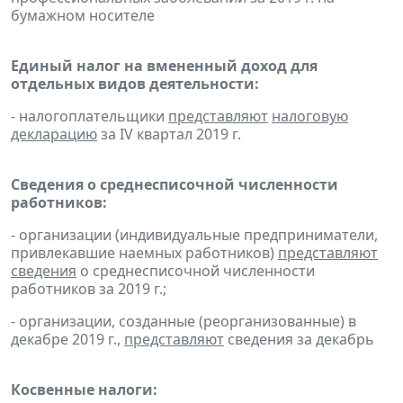
бумажном носителе
Единый налог на вмененный доход для
отдельных видов деятельности:
- налогоплательщики
представляют
налоговую
декларацию
за IV квартал 2019 г.
Сведения о среднесписочной численности
работников:
- организации (индивидуальные предприниматели,
привлекавшие наемных работников)
представляют
сведения
о среднесписочной численности
работников за 2019 г.;
- организации, созданные (реорганизованные) в
декабре 2019 г.,
представляют
сведения за декабрь
Косвенные налоги: