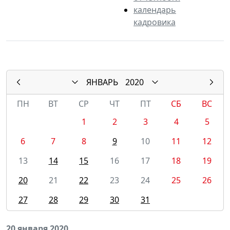
календарь
кадровика
ЯНВАРЬ
2020
ПН
ВТ
СР
ЧТ
ПТ
СБ
ВС
1
2
3
4
5
6
7
8
9
10
11
12
13
14
15
16
17
18
19
20
21
22
23
24
25
26
27
28
29
30
31
20 января 2020