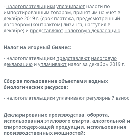
-
налогоплательщики
уплачивают
налоги по
импортированным товарам, принятым на учет в
декабре 2019 г. (срок платежа, предусмотренный
договором (контрактом) лизинга, наступил в
декабре) и
представляют
налоговую декларацию
Налог на игорный бизнес:
- налогоплательщики
представляют
налоговую
декларацию
и
уплачивают
налог за декабрь 2019 г.
Сбор за пользование объектами водных
биологических ресурсов:
-
налогоплательщики
уплачивают
регулярный взнос
Декларирование производства, оборота,
использования этилового спирта, алкогольной и
спиртосодержащей продукции, использования
производственных мощностей: