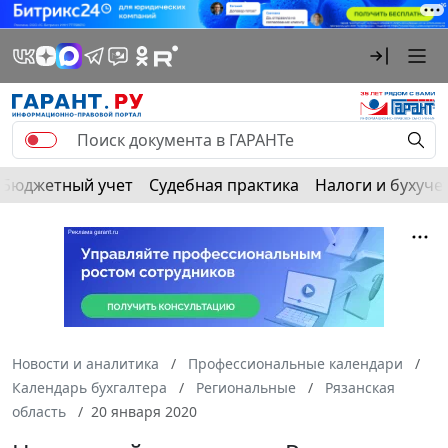
Бюджетный учет
Судебная практика
Налоги и бухуче
Новости и аналитика
Профессиональные календари
Календарь бухгалтера
Региональные
Рязанская
область
20 января 2020