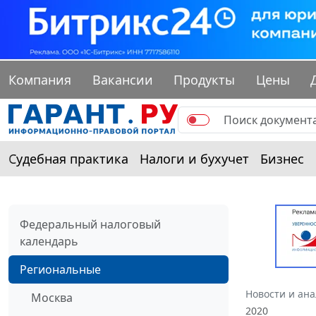
Компания
Вакансии
Продукты
Цены
Судебная практика
Налоги и бухучет
Бизнес
Федеральный налоговый
календарь
Региональные
Новости и ан
Москва
2020