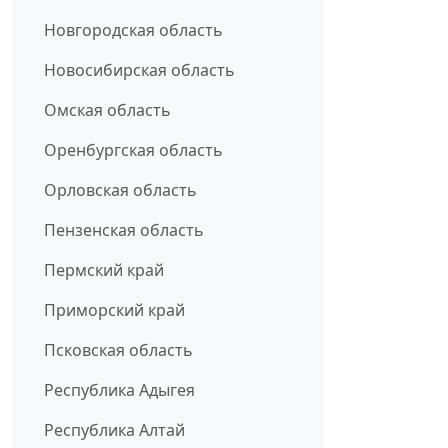
Новгородская область
Новосибирская область
Омская область
Оренбургская область
Орловская область
Пензенская область
Пермский край
Приморский край
Псковская область
Республика Адыгея
Республика Алтай