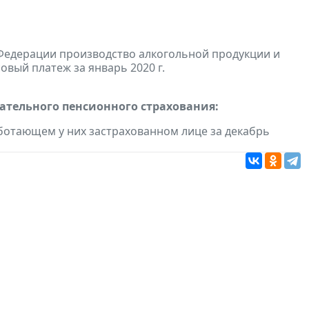
Федерации производство алкогольной продукции и
овый платеж за январь 2020 г.
тельного пенсионного страхования:
ботающем у них застрахованном лице за декабрь