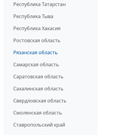
Республика Татарстан
Республика Тыва
Республика Хакасия
Ростовская область
Рязанская область
Самарская область
Саратовская область
Сахалинская область
Свердловская область
Смоленская область
Ставропольский край