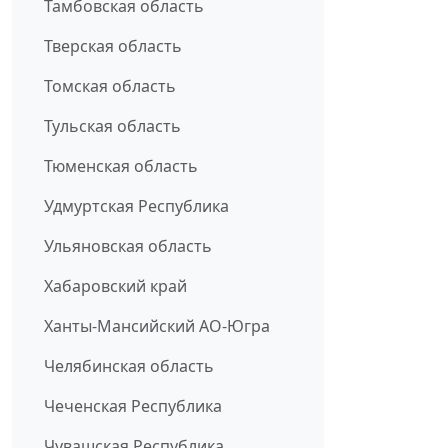
Тамбовская область
Тверская область
Томская область
Тульская область
Тюменская область
Удмуртская Республика
Ульяновская область
Хабаровский край
Ханты-Мансийский АО-Югра
Челябинская область
Чеченская Республика
Чувашская Республика