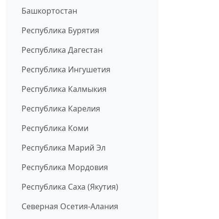
Башкортостан
Республика Бурятия
Республика Дагестан
Республика Ингушетия
Республика Калмыкия
Республика Карелия
Республика Коми
Республика Марий Эл
Республика Мордовия
Республика Саха (Якутия)
Северная Осетия-Алания