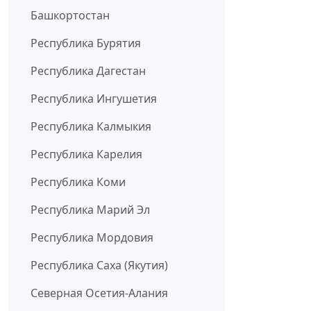
Башкортостан
Республика Бурятия
Республика Дагестан
Республика Ингушетия
Республика Калмыкия
Республика Карелия
Республика Коми
Республика Марий Эл
Республика Мордовия
Республика Саха (Якутия)
Северная Осетия-Алания