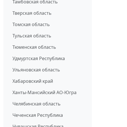
Тамбовская область
Тверская область
Томская область
Тульская область
Тюменская область
Удмуртская Республика
Ульяновская область
Хабаровский край
Ханты-Мансийский АО-Югра
Челябинская область
Чеченская Республика
Чувашская Республика