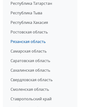
Республика Татарстан
Республика Тыва
Республика Хакасия
Ростовская область
Рязанская область
Самарская область
Саратовская область
Сахалинская область
Свердловская область
Смоленская область
Ставропольский край