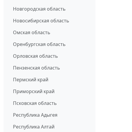
Новгородская область
Новосибирская область
Омская область
Оренбургская область
Орловская область
Пензенская область
Пермский край
Приморский край
Псковская область
Республика Адыгея
Республика Алтай