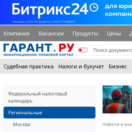
Компания
Вакансии
Продукты
Цены
Судебная практика
Налоги и бухучет
Бизнес
Федеральный налоговый
календарь
Региональные
Москва
Новости и ан