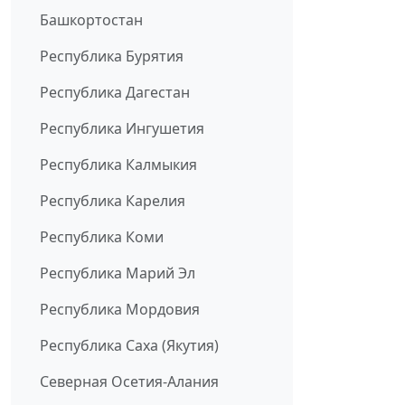
Башкортостан
Республика Бурятия
Республика Дагестан
Республика Ингушетия
Республика Калмыкия
Республика Карелия
Республика Коми
Республика Марий Эл
Республика Мордовия
Республика Саха (Якутия)
Северная Осетия-Алания