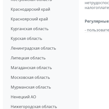
нетрудоспос
налогоплате
Краснодарский край
Красноярский край
Регулярные
Курганская область
- пользоват
Курская область
Ленинградская область
Липецкая область
Магаданская область
Московская область
Мурманская область
Ненецкий АО
Нижегородская область