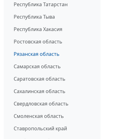
Республика Татарстан
Республика Тыва
Республика Хакасия
Ростовская область
Рязанская область
Самарская область
Саратовская область
Сахалинская область
Свердловская область
Смоленская область
Ставропольский край