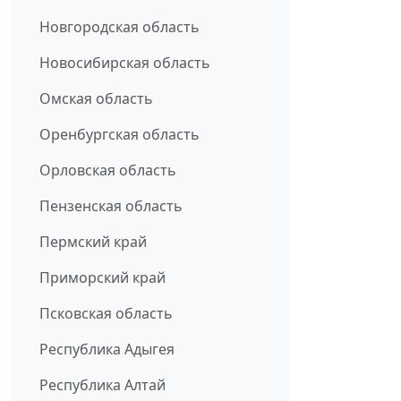
Новгородская область
Новосибирская область
Омская область
Оренбургская область
Орловская область
Пензенская область
Пермский край
Приморский край
Псковская область
Республика Адыгея
Республика Алтай