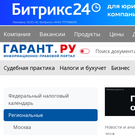
Компания
Вакансии
Продукты
Цены
Судебная практика
Налоги и бухучет
Бизнес
Федеральный налоговый
календарь
Региональные
Москва
Новости и ан
2018