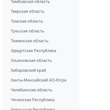
Тамбовская область
Тверская область
Томская область
Тульская область
Тюменская область
Удмуртская Республика
Ульяновская область
Хабаровский край
Ханты-Мансийский АО-Югра
Челябинская область
Чеченская Республика
Чувашская Республика