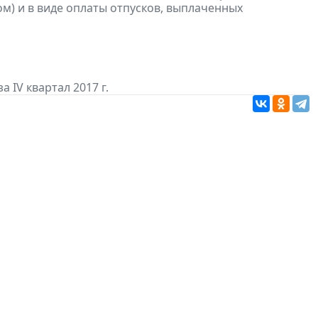
м) и в виде оплаты отпусков, выплаченных
а IV квартал 2017 г.