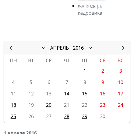
календарь
кадровика
АПРЕЛЬ
2016
ПН
ВТ
СР
ЧТ
ПТ
СБ
ВС
1
2
3
4
5
6
7
8
9
10
11
12
13
14
15
16
17
18
19
20
21
22
23
24
25
26
27
28
29
30
1 апреля 2016