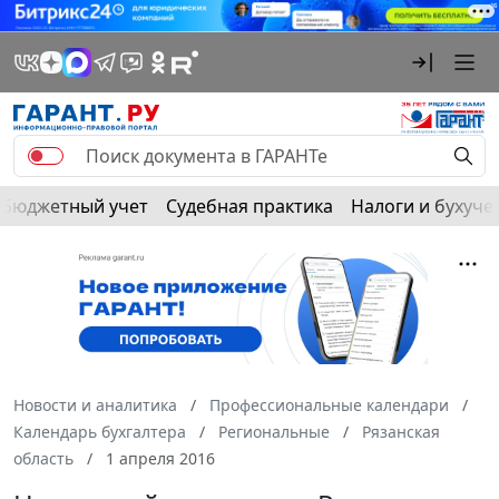
Бюджетный учет
Судебная практика
Налоги и бухуче
Новости и аналитика
Профессиональные календари
Календарь бухгалтера
Региональные
Рязанская
область
1 апреля 2016