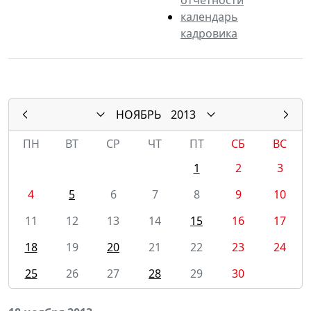
календарь
кадровика
НОЯБРЬ
2013
ПН
ВТ
СР
ЧТ
ПТ
СБ
ВС
1
2
3
4
5
6
7
8
9
10
11
12
13
14
15
16
17
18
19
20
21
22
23
24
25
26
27
28
29
30