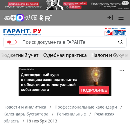
Бюджетный учет
Судебная практика
Налоги и бухуче
Новости и аналитика
Профессиональные календари
Календарь бухгалтера
Региональные
Рязанская
область
18 ноября 2013