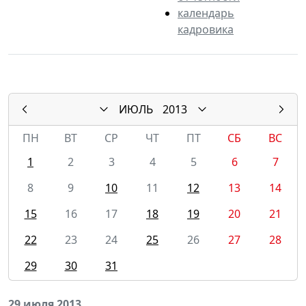
календарь
кадровика
ИЮЛЬ
2013
ПН
ВТ
СР
ЧТ
ПТ
СБ
ВС
1
2
3
4
5
6
7
8
9
10
11
12
13
14
15
16
17
18
19
20
21
22
23
24
25
26
27
28
29
30
31
29 июля 2013