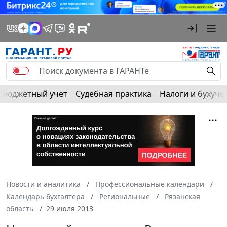
Бюджетный учет
Судебная практика
Налоги и бухуче
Новости и аналитика
Профессиональные календари
Календарь бухгалтера
Региональные
Рязанская
область
29 июля 2013