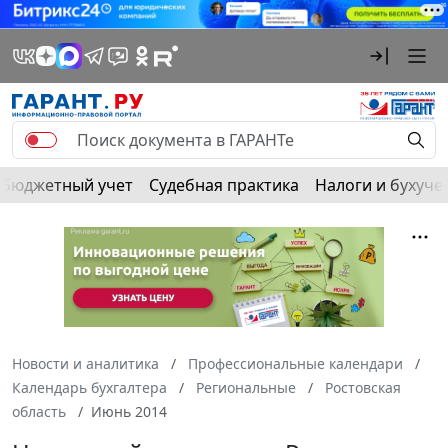
Бюджетный учет
Судебная практика
Налоги и бухуче
Новости и аналитика
Профессиональные календари
Календарь бухгалтера
Региональные
Ростовская
область
Июнь 2014