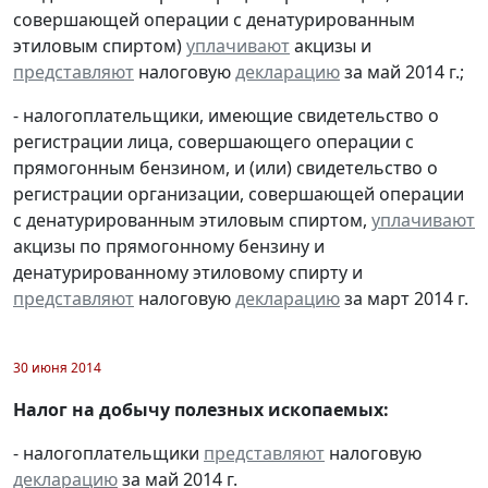
совершающей операции с денатурированным
этиловым спиртом)
уплачивают
акцизы и
представляют
налоговую
декларацию
за май 2014 г.;
- налогоплательщики, имеющие свидетельство о
регистрации лица, совершающего операции с
прямогонным бензином, и (или) свидетельство о
регистрации организации, совершающей операции
с денатурированным этиловым спиртом,
уплачивают
акцизы по прямогонному бензину и
денатурированному этиловому спирту и
представляют
налоговую
декларацию
за март 2014 г.
30 июня 2014
Налог на добычу полезных ископаемых:
- налогоплательщики
представляют
налоговую
декларацию
за май 2014 г.