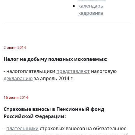
календарь
кадровика
2 июня 2014
Налог на добычу полезных ископаемых:
- налогоплательщики
представляют
налоговую
декларацию
за апрель 2014 г.
16 июня 2014
Страховые взносы в Пенсионный фонд
Российской Федерации:
-
плательщики
страховых взносов на обязательное