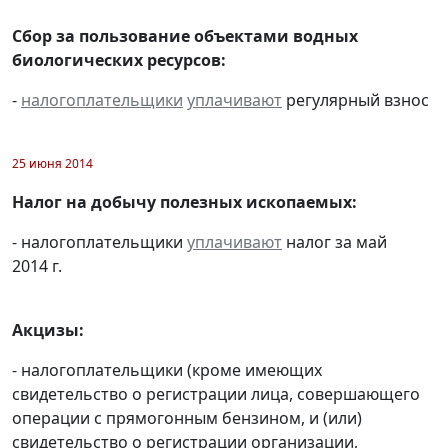
Сбор за пользование объектами водных
биологических ресурсов:
-
налогоплательщики
уплачивают
регулярный взнос
25 июня 2014
Налог на добычу полезных ископаемых:
- налогоплательщики
уплачивают
налог за май
2014 г.
Акцизы:
- налогоплательщики (кроме имеющих
свидетельство о регистрации лица, совершающего
операции с прямогонным бензином, и (или)
свидетельство о регистрации организации,