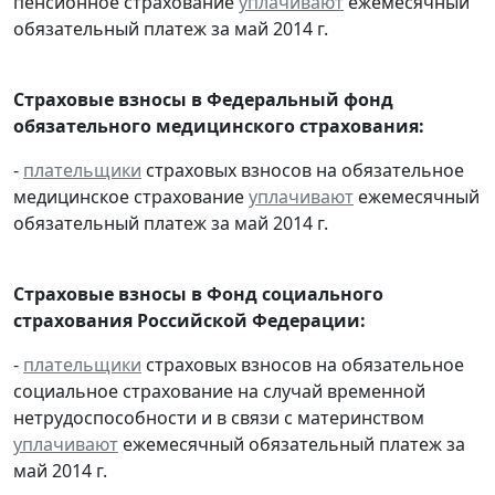
пенсионное страхование
уплачивают
ежемесячный
обязательный платеж за май 2014 г.
Страховые взносы в Федеральный фонд
обязательного медицинского страхования:
-
плательщики
страховых взносов на обязательное
медицинское страхование
уплачивают
ежемесячный
обязательный платеж за май 2014 г.
Страховые взносы в Фонд социального
страхования Российской Федерации:
-
плательщики
страховых взносов на обязательное
социальное страхование на случай временной
нетрудоспособности и в связи с материнством
уплачивают
ежемесячный обязательный платеж за
май 2014 г.