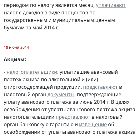
периодом по налогу является месяц,
уплачивают
налог с доходов в виде процентов по
государственным и муниципальным ценным
бумагам за май 2014 г.
18 июня 2014
Акцизы:
-
налогоплательщики
, уплатившие авансовый
платеж акциза по алкогольной и (или)
спиртосодержащей продукции,
представляют
в
налоговый орган
документы
, подтверждающие
уплату авансового платежа за июнь 2014 г. В целях
освобождения от уплаты авансового платежа акциза
налогоплательщики
представляют
в налоговый
орган банковскую гарантию и
извещение
об
освобождении от уплаты авансового платежа акциза