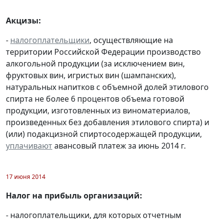
Акцизы:
-
налогоплательщики
, осуществляющие на
территории Российской Федерации производство
алкогольной продукции (за исключением вин,
фруктовых вин, игристых вин (шампанских),
натуральных напитков с объемной долей этилового
спирта не более 6 процентов объема готовой
продукции, изготовленных из виноматериалов,
произведенных без добавления этилового спирта) и
(или) подакцизной спиртосодержащей продукции,
уплачивают
авансовый платеж за июнь 2014 г.
17 июня 2014
Налог на прибыль организаций:
- налогоплательщики, для которых отчетным