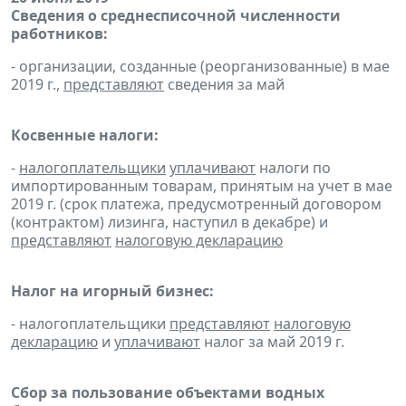
Сведения о среднесписочной численности
работников:
- организации, созданные (реорганизованные) в мае
2019 г.,
представляют
сведения за май
Косвенные налоги:
-
налогоплательщики
уплачивают
налоги по
импортированным товарам, принятым на учет в мае
2019 г. (срок платежа, предусмотренный договором
(контрактом) лизинга, наступил в декабре) и
представляют
налоговую декларацию
Налог на игорный бизнес:
- налогоплательщики
представляют
налоговую
декларацию
и
уплачивают
налог за май 2019 г.
Сбор за пользование объектами водных