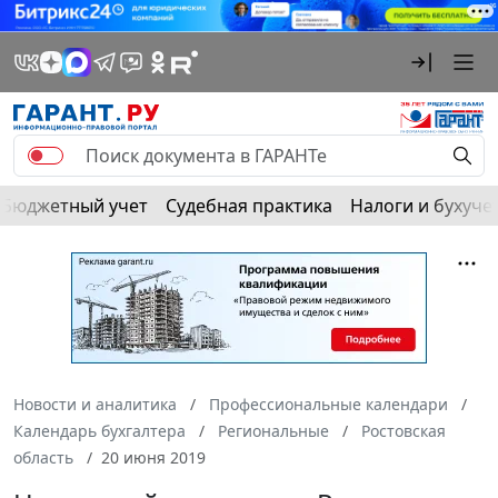
Бюджетный учет
Судебная практика
Налоги и бухуче
Новости и аналитика
Профессиональные календари
Календарь бухгалтера
Региональные
Ростовская
область
20 июня 2019