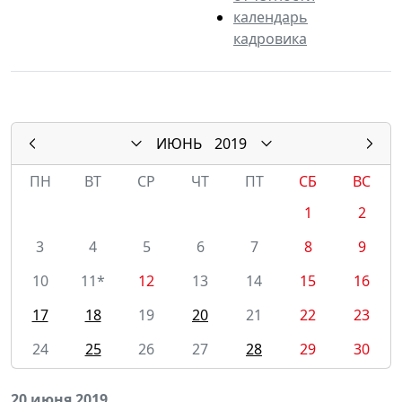
календарь
кадровика
ИЮНЬ
2019
ПН
ВТ
СР
ЧТ
ПТ
СБ
ВС
1
2
3
4
5
6
7
8
9
10
11*
12
13
14
15
16
17
18
19
20
21
22
23
24
25
26
27
28
29
30
20 июня 2019