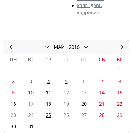
календарь
кадровика
МАЙ
2016
ПН
ВТ
СР
ЧТ
ПТ
СБ
ВС
1
2
3
4
5
6
7
8
9
10
11
12
13
14
15
16
17
18
19
20
21
22
23
24
25
26
27
28
29
30
31