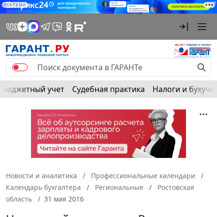
РЕКЛАМА
Бюджетный учет
Судебная практика
Налоги и бухуче
Новости и аналитика
Профессиональные календари
Календарь бухгалтера
Региональные
Ростовская
область
31 мая 2016