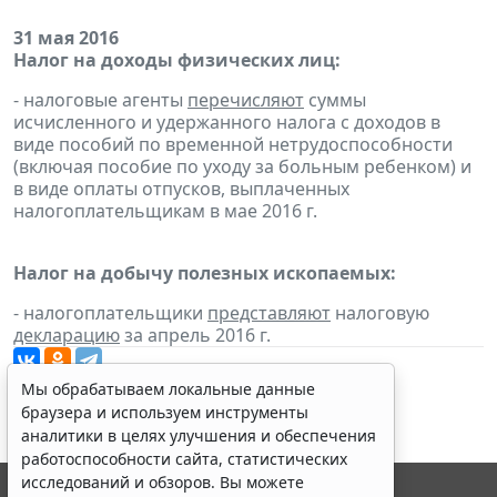
31 мая 2016
Налог на доходы физических лиц:
- налоговые агенты
перечисляют
суммы
исчисленного и удержанного налога с доходов в
виде пособий по временной нетрудоспособности
(включая пособие по уходу за больным ребенком) и
в виде оплаты отпусков, выплаченных
налогоплательщикам в мае 2016 г.
Налог на добычу полезных ископаемых:
- налогоплательщики
представляют
налоговую
декларацию
за апрель 2016 г.
Мы обрабатываем локальные данные
браузера и используем инструменты
аналитики в целях улучшения и обеспечения
работоспособности сайта, статистических
исследований и обзоров. Вы можете