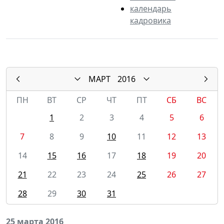
календарь
кадровика
МАРТ
2016
ПН
ВТ
СР
ЧТ
ПТ
СБ
ВС
1
2
3
4
5
6
7
8
9
10
11
12
13
14
15
16
17
18
19
20
21
22
23
24
25
26
27
28
29
30
31
25 марта 2016