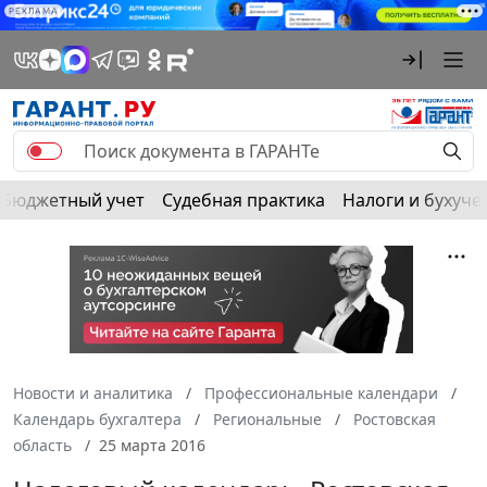
РЕКЛАМА
Бюджетный учет
Судебная практика
Налоги и бухуче
Новости и аналитика
Профессиональные календари
Календарь бухгалтера
Региональные
Ростовская
область
25 марта 2016