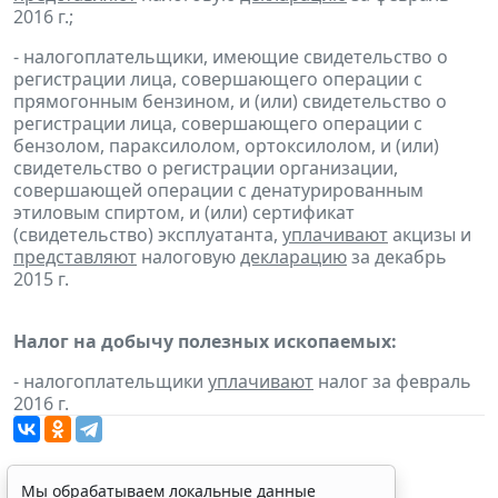
2016 г.;
- налогоплательщики, имеющие свидетельство о
регистрации лица, совершающего операции с
прямогонным бензином, и (или) свидетельство о
регистрации лица, совершающего операции с
бензолом, параксилолом, ортоксилолом, и (или)
свидетельство о регистрации организации,
совершающей операции с денатурированным
этиловым спиртом, и (или) сертификат
(свидетельство) эксплуатанта,
уплачивают
акцизы и
представляют
налоговую
декларацию
за декабрь
2015 г.
Налог на добычу полезных ископаемых:
- налогоплательщики
уплачивают
налог за февраль
2016 г.
Мы обрабатываем локальные данные