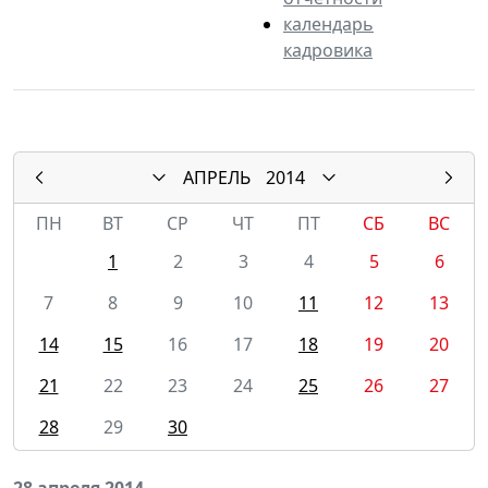
календарь
кадровика
АПРЕЛЬ
2014
ПН
ВТ
СР
ЧТ
ПТ
СБ
ВС
1
2
3
4
5
6
7
8
9
10
11
12
13
14
15
16
17
18
19
20
21
22
23
24
25
26
27
28
29
30