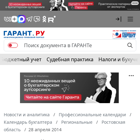
Бюджетный учет
Судебная практика
Налоги и бухуче
Новости и аналитика
Профессиональные календари
Календарь бухгалтера
Региональные
Ростовская
область
28 апреля 2014