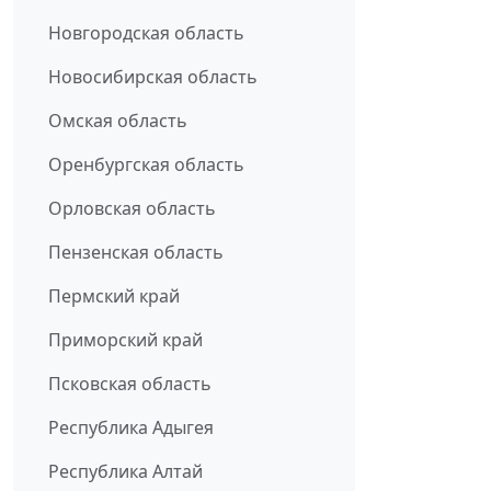
Новгородская область
Новосибирская область
Омская область
Оренбургская область
Орловская область
Пензенская область
Пермский край
Приморский край
Псковская область
Республика Адыгея
Республика Алтай