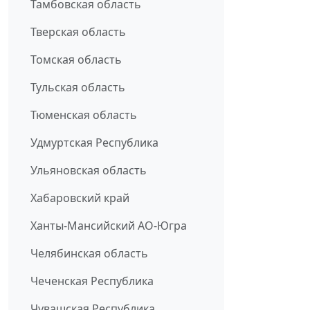
Тамбовская область
Тверская область
Томская область
Тульская область
Тюменская область
Удмуртская Республика
Ульяновская область
Хабаровский край
Ханты-Мансийский АО-Югра
Челябинская область
Чеченская Республика
Чувашская Республика