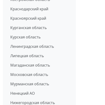
Краснодарский край
Красноярский край
Курганская область
Курская область
Ленинградская область
Липецкая область
Магаданская область
Московская область
Мурманская область
Ненецкий АО
Нижегородская область