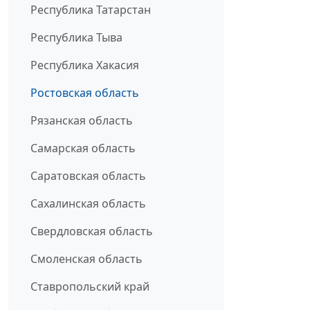
Республика Татарстан
Республика Тыва
Республика Хакасия
Ростовская область
Рязанская область
Самарская область
Саратовская область
Сахалинская область
Свердловская область
Смоленская область
Ставропольский край