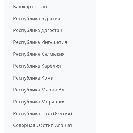
Башкортостан
Республика Бурятия
Республика Дагестан
Республика Ингушетия
Республика Калмыкия
Республика Карелия
Республика Коми
Республика Марий Эл
Республика Мордовия
Республика Саха (Якутия)
Северная Осетия-Алания