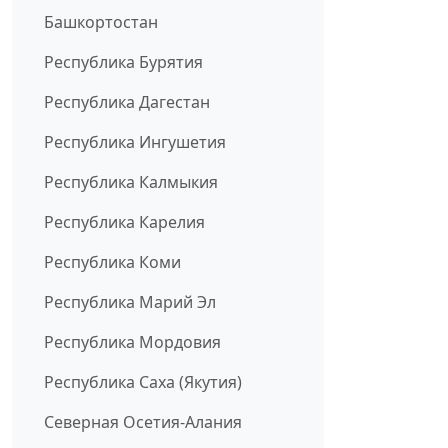
Башкортостан
Республика Бурятия
Республика Дагестан
Республика Ингушетия
Республика Калмыкия
Республика Карелия
Республика Коми
Республика Марий Эл
Республика Мордовия
Республика Саха (Якутия)
Северная Осетия-Алания