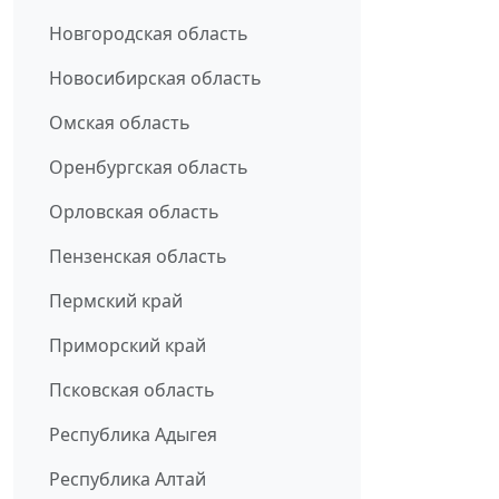
Новгородская область
Новосибирская область
Омская область
Оренбургская область
Орловская область
Пензенская область
Пермский край
Приморский край
Псковская область
Республика Адыгея
Республика Алтай