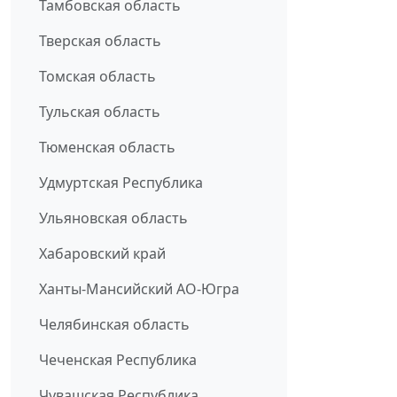
Тамбовская область
Тверская область
Томская область
Тульская область
Тюменская область
Удмуртская Республика
Ульяновская область
Хабаровский край
Ханты-Мансийский АО-Югра
Челябинская область
Чеченская Республика
Чувашская Республика