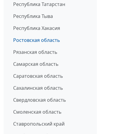
Республика Татарстан
Республика Тыва
Республика Хакасия
Ростовская область
Рязанская область
Самарская область
Саратовская область
Сахалинская область
Свердловская область
Смоленская область
Ставропольский край