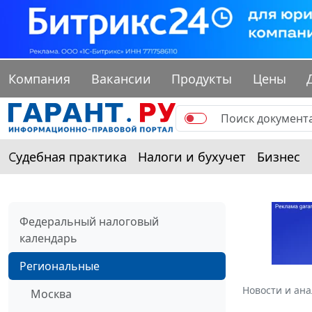
Компания
Вакансии
Продукты
Цены
Судебная практика
Налоги и бухучет
Бизнес
Федеральный налоговый
календарь
Региональные
Новости и ан
Москва