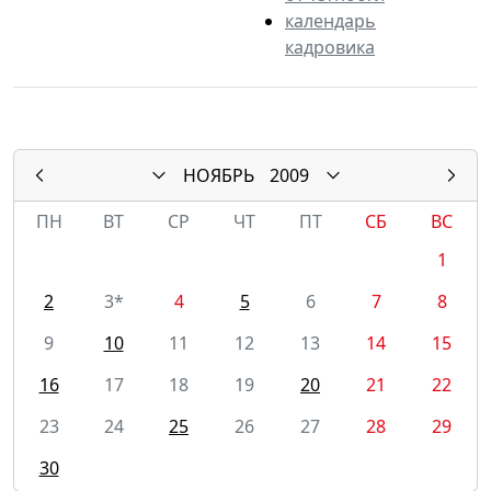
календарь
кадровика
НОЯБРЬ
2009
ПН
ВТ
СР
ЧТ
ПТ
СБ
ВС
1
2
3*
4
5
6
7
8
9
10
11
12
13
14
15
16
17
18
19
20
21
22
23
24
25
26
27
28
29
30