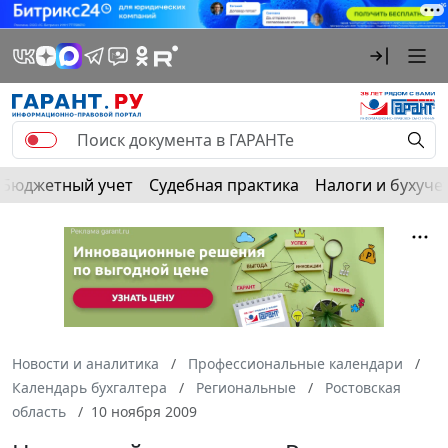
Бюджетный учет
Судебная практика
Налоги и бухуче
Новости и аналитика
Профессиональные календари
Календарь бухгалтера
Региональные
Ростовская
область
10 ноября 2009