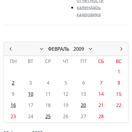
отчетности
календарь
кадровика
ФЕВРАЛЬ
2009
ПН
ВТ
СР
ЧТ
ПТ
СБ
ВС
1
2
3
4
5
6
7
8
9
10
11
12
13
14
15
16
17
18
19
20
21
22
23
24
25
26
27
28