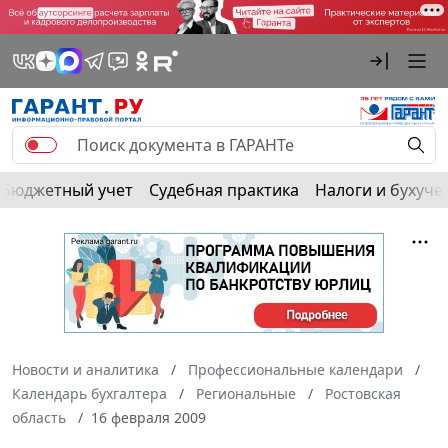
Бюджетный учет
Судебная практика
Налоги и бухуче
Новости и аналитика
Профессиональные календари
Календарь бухгалтера
Региональные
Ростовская
область
16 февраля 2009