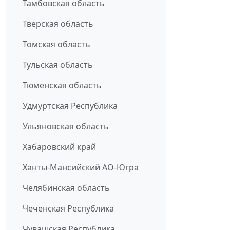
Тамбовская область
Тверская область
Томская область
Тульская область
Тюменская область
Удмуртская Республика
Ульяновская область
Хабаровский край
Ханты-Мансийский АО-Югра
Челябинская область
Чеченская Республика
Чувашская Республика