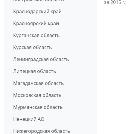
за 2015 г.;
Краснодарский край
Красноярский край
Курганская область
Курская область
Ленинградская область
Липецкая область
Магаданская область
Московская область
Мурманская область
Ненецкий АО
Нижегородская область