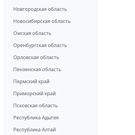
Новгородская область
Новосибирская область
Омская область
Оренбургская область
Орловская область
Пензенская область
Пермский край
Приморский край
Псковская область
Республика Адыгея
Республика Алтай