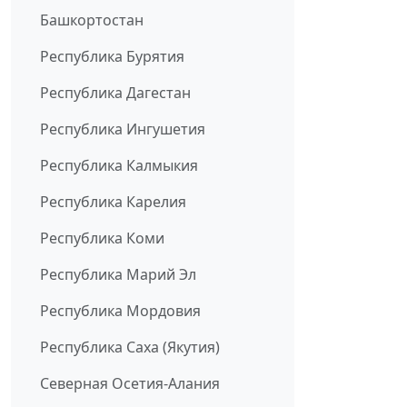
Башкортостан
Республика Бурятия
Республика Дагестан
Республика Ингушетия
Республика Калмыкия
Республика Карелия
Республика Коми
Республика Марий Эл
Республика Мордовия
Республика Саха (Якутия)
Северная Осетия-Алания