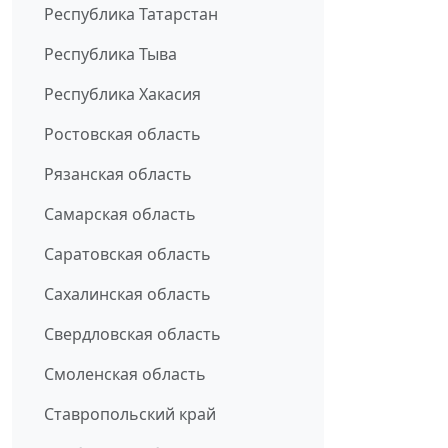
Республика Татарстан
Республика Тыва
Республика Хакасия
Ростовская область
Рязанская область
Самарская область
Саратовская область
Сахалинская область
Свердловская область
Смоленская область
Ставропольский край