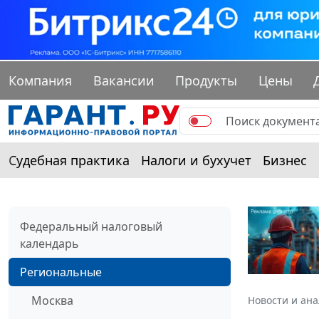
Компания
Вакансии
Продукты
Цены
Судебная практика
Налоги и бухучет
Бизнес
Федеральный налоговый
календарь
Региональные
Москва
Новости и ан