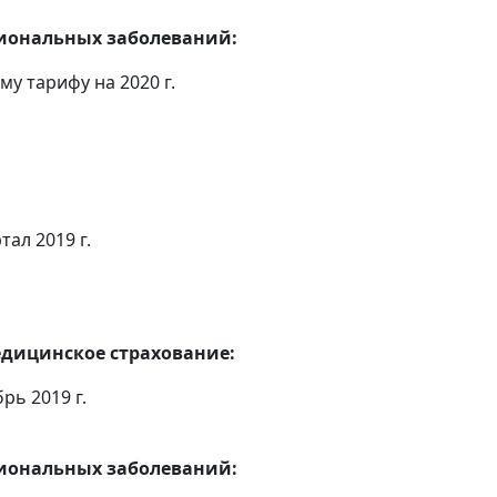
сиональных заболеваний:
у тарифу на 2020 г.
ал 2019 г.
едицинское страхование:
рь 2019 г.
сиональных заболеваний: