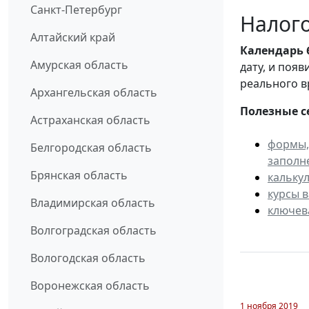
Санкт-Петербург
Налого
Алтайский край
Календарь
Амурская область
дату, и поя
реального в
Архангельская область
Полезные с
Астраханская область
формы,
Белгородская область
заполн
Брянская область
кальку
курсы 
Владимирская область
ключев
Волгоградская область
Вологодская область
Воронежская область
1 ноября 2019