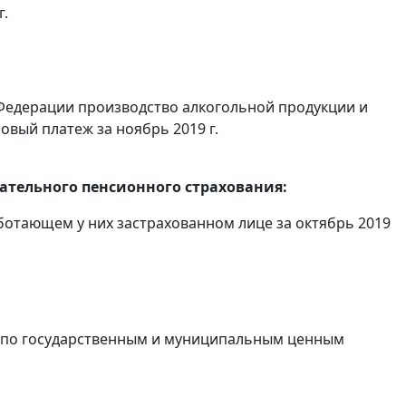
г.
Федерации производство алкогольной продукции и
овый платеж за ноябрь 2019 г.
тельного пенсионного страхования:
отающем у них застрахованном лице за октябрь 2019
в по государственным и муниципальным ценным