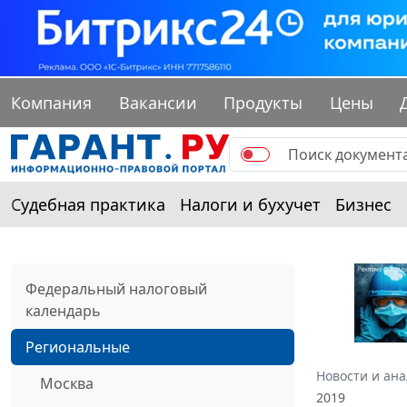
Компания
Вакансии
Продукты
Цены
Судебная практика
Налоги и бухучет
Бизнес
Федеральный налоговый
календарь
Региональные
Новости и ан
Москва
2019