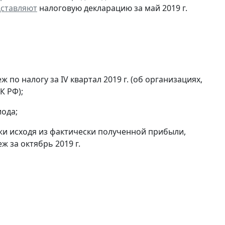
ставляют
налоговую декларацию за май 2019 г.
по налогу за IV квартал 2019 г. (об организациях,
К РФ);
ода;
и исходя из фактически полученной прибыли,
 за октябрь 2019 г.