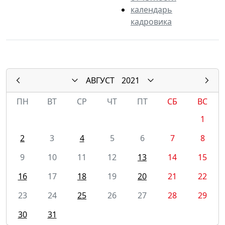
календарь
кадровика
АВГУСТ
2021
ПН
ВТ
СР
ЧТ
ПТ
СБ
ВС
1
2
3
4
5
6
7
8
9
10
11
12
13
14
15
16
17
18
19
20
21
22
23
24
25
26
27
28
29
30
31