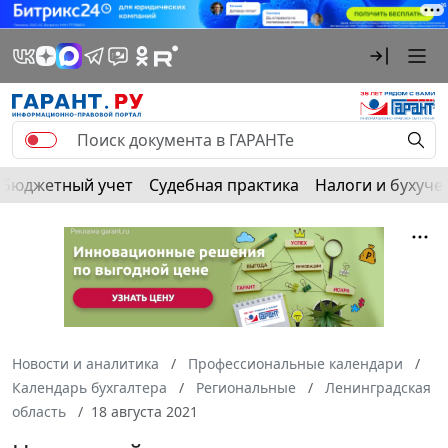
Бюджетный учет
Судебная практика
Налоги и бухуче
Новости и аналитика
Профессиональные календари
Календарь бухгалтера
Региональные
Ленинградская
область
18 августа 2021