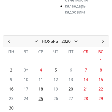
календарь
кадровика
НОЯБРЬ
2020
ПН
ВТ
СР
ЧТ
ПТ
СБ
ВС
1
2
3*
4
5
6
7
8
9
10
11
12
13
14
15
16
17
18
19
20
21
22
23
24
25
26
27
28
29
30