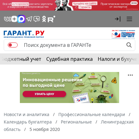
Бюджетный учет
Судебная практика
Налоги и бухуче
Новости и аналитика
Профессиональные календари
Календарь бухгалтера
Региональные
Ленинградская
область
5 ноября 2020