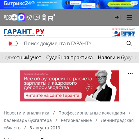
Бюджетный учет
Судебная практика
Налоги и бухуче
Новости и аналитика
Профессиональные календари
Календарь бухгалтера
Региональные
Ленинградская
область
5 августа 2019