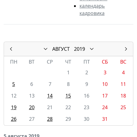
календарь
кадровика
АВГУСТ
2019
ПН
ВТ
СР
ЧТ
ПТ
СБ
ВС
1
2
3
4
5
6
7
8
9
10
11
12
13
14
15
16
17
18
19
20
21
22
23
24
25
26
27
28
29
30
31
5 августа 2019