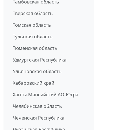
Тамбовская область
Тверская область
Томская область
Тульская область
Тюменская область
Удмуртская Республика
Ульяновская область
Хабаровский край
Ханты-Мансийский АО-Югра
Челябинская область
Чеченская Республика
Чувашская Республика