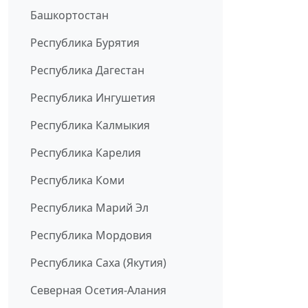
Башкортостан
Республика Бурятия
Республика Дагестан
Республика Ингушетия
Республика Калмыкия
Республика Карелия
Республика Коми
Республика Марий Эл
Республика Мордовия
Республика Саха (Якутия)
Северная Осетия-Алания