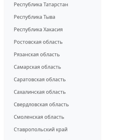
Республика Татарстан
Республика Тыва
Республика Хакасия
Ростовская область
Рязанская область
Самарская область
Саратовская область
Сахалинская область
Свердловская область
Смоленская область
Ставропольский край