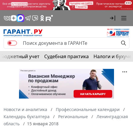
Бюджетный учет
Судебная практика
Налоги и бухуче
Новости и аналитика
Профессиональные календари
Календарь бухгалтера
Региональные
Ленинградская
область
15 января 2018