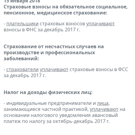
15 января 2018
Страховые взносы на обязательное социальное,
пенсионное, медицинское страхование:
-
плательщики
страховых взносов
уплачивают
взносы в ФНС за декабрь 2017 г.
Страхование от несчастных случаев на
производстве и профессиональных
заболеваний:
-
страхователи
уплачивают
страховые взносы в ФСС
за декабрь 2017 г.
Налог на доходы физических лиц:
- индивидуальные предприниматели и
лица
,
занимающиеся частной практикой,
уплачивают
на
основании налогового уведомления авансовый
платеж по налогу за октябрь-декабрь 2017 г.