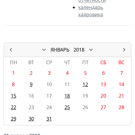
календарь
кадровика
ЯНВАРЬ
2018
ПН
ВТ
СР
ЧТ
ПТ
СБ
ВС
1
2
3
4
5
6
7
8
9
10
11
12
13
14
15
16
17
18
19
20
21
22
23
24
25
26
27
28
29
30
31