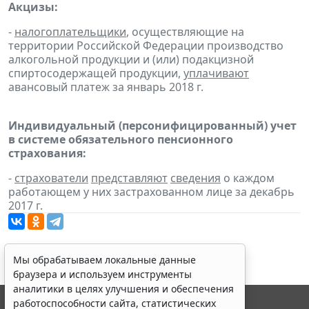
Акцизы:
-
налогоплательщики
, осуществляющие на
территории Российской Федерации производство
алкогольной продукции и (или) подакцизной
спиртосодержащей продукции,
уплачивают
авансовый платеж за январь 2018 г.
Индивидуальный (персонифицированный) учет
в системе обязательного пенсионного
страхования:
-
страхователи
представляют
сведения
о каждом
работающем у них застрахованном лице за декабрь
2017 г.
Мы обрабатываем локальные данные
браузера и используем инструменты
аналитики в целях улучшения и обеспечения
работоспособности сайта, статистических