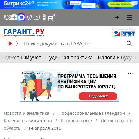
Бюджетный учет
Судебная практика
Налоги и бухуче
Новости и аналитика
Профессиональные календари
Календарь бухгалтера
Региональные
Ленинградская
область
14 апреля 2015