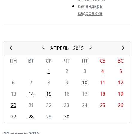
календарь
кадровика
АПРЕЛЬ
2015
ПН
ВТ
СР
ЧТ
ПТ
СБ
ВС
1
2
3
4
5
6
7
8
9
10
11
12
13
14
15
16
17
18
19
20
21
22
23
24
25
26
27
28
29
30
14 апреля 2015