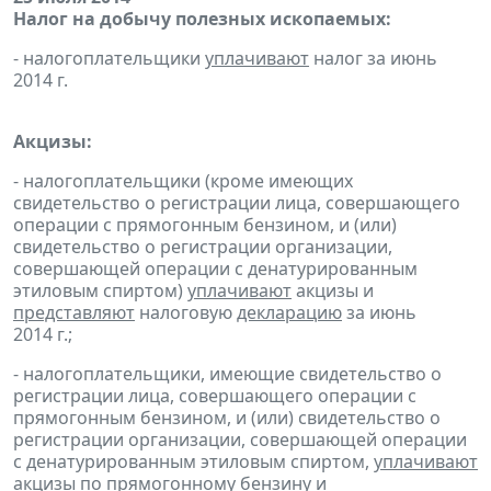
Налог на добычу полезных ископаемых:
- налогоплательщики
уплачивают
налог за июнь
2014 г.
Акцизы:
- налогоплательщики (кроме имеющих
свидетельство о регистрации лица, совершающего
операции с прямогонным бензином, и (или)
свидетельство о регистрации организации,
совершающей операции с денатурированным
этиловым спиртом)
уплачивают
акцизы и
представляют
налоговую
декларацию
за июнь
2014 г.;
- налогоплательщики, имеющие свидетельство о
регистрации лица, совершающего операции с
прямогонным бензином, и (или) свидетельство о
регистрации организации, совершающей операции
с денатурированным этиловым спиртом,
уплачивают
акцизы по прямогонному бензину и