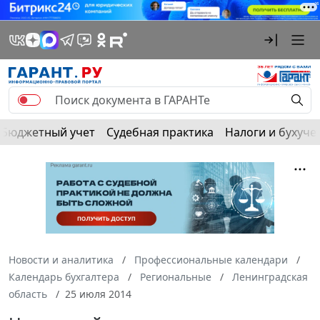
Бюджетный учет
Судебная практика
Налоги и бухуче
Новости и аналитика
Профессиональные календари
Календарь бухгалтера
Региональные
Ленинградская
область
25 июля 2014