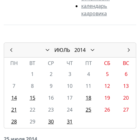
календарь
кадровика
ИЮЛЬ
2014
ПН
ВТ
СР
ЧТ
ПТ
СБ
ВС
1
2
3
4
5
6
7
8
9
10
11
12
13
14
15
16
17
18
19
20
21
22
23
24
25
26
27
28
29
30
31
25 июля 2014