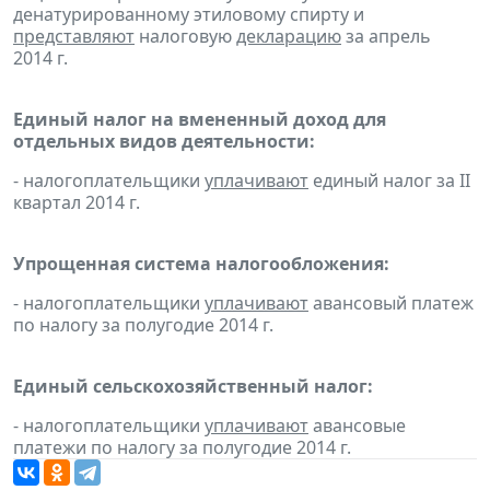
денатурированному этиловому спирту и
представляют
налоговую
декларацию
за апрель
2014 г.
Единый налог на вмененный доход для
отдельных видов деятельности:
- налогоплательщики
уплачивают
единый налог за II
квартал 2014 г.
Упрощенная система налогообложения:
- налогоплательщики
уплачивают
авансовый платеж
по налогу за полугодие 2014 г.
Единый сельскохозяйственный налог:
- налогоплательщики
уплачивают
авансовые
платежи по налогу за полугодие 2014 г.