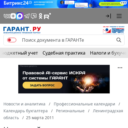
Бюджетный учет
Судебная практика
Налоги и бухуче
Новости и аналитика
Профессиональные календари
Календарь бухгалтера
Региональные
Ленинградская
область
25 марта 2011