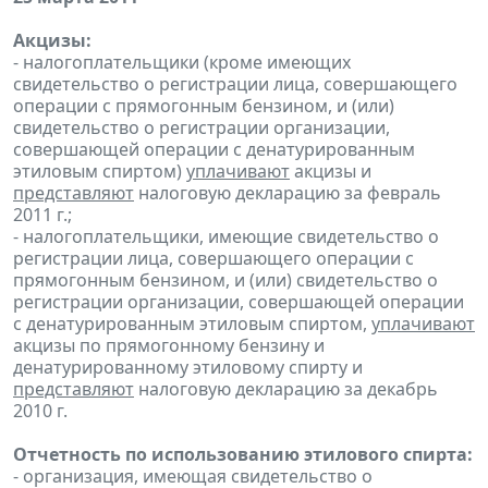
Акцизы:
- налогоплательщики (кроме имеющих
свидетельство о регистрации лица, совершающего
операции с прямогонным бензином, и (или)
свидетельство о регистрации организации,
совершающей операции с денатурированным
этиловым спиртом)
уплачивают
акцизы и
представляют
налоговую декларацию за февраль
2011 г.;
- налогоплательщики, имеющие свидетельство о
регистрации лица, совершающего операции с
прямогонным бензином, и (или) свидетельство о
регистрации организации, совершающей операции
с денатурированным этиловым спиртом,
уплачивают
акцизы по прямогонному бензину и
денатурированному этиловому спирту и
представляют
налоговую декларацию за декабрь
2010 г.
Отчетность по использованию этилового спирта:
- организация, имеющая свидетельство о