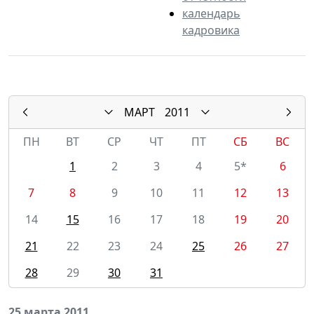
календарь
кадровика
МАРТ
2011
ПН
ВТ
СР
ЧТ
ПТ
СБ
ВС
1
2
3
4
5*
6
7
8
9
10
11
12
13
14
15
16
17
18
19
20
21
22
23
24
25
26
27
28
29
30
31
25 марта 2011