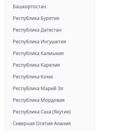
Башкортостан
Республика Бурятия
Республика Дагестан
Республика Ингушетия
Республика Калмыкия
Республика Карелия
Республика Коми
Республика Марий Эл
Республика Мордовия
Республика Саха (Якутия)
Северная Осетия-Алания