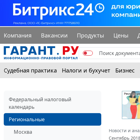
Компания
Вакансии
Продукты
Цены
Судебная практика
Налоги и бухучет
Бизнес
Федеральный налоговый
календарь
Региональные
Новости и ан
Москва
Сентябрь 201