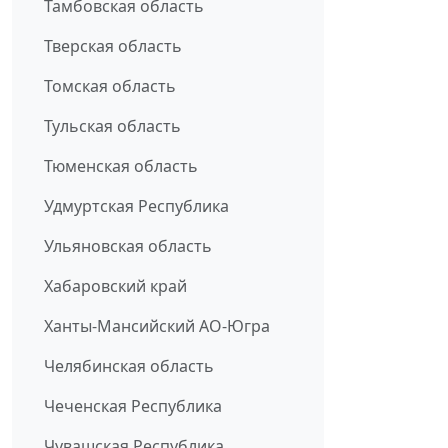
Тамбовская область
Тверская область
Томская область
Тульская область
Тюменская область
Удмуртская Республика
Ульяновская область
Хабаровский край
Ханты-Мансийский АО-Югра
Челябинская область
Чеченская Республика
Чувашская Республика