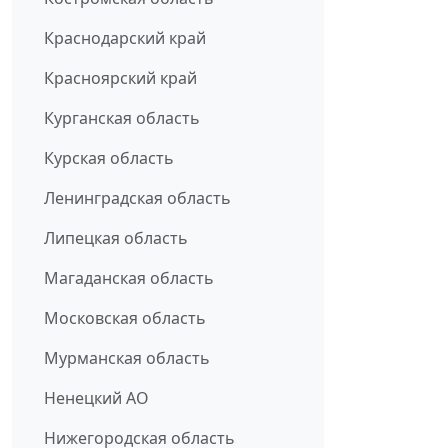
Краснодарский край
Красноярский край
Курганская область
Курская область
Ленинградская область
Липецкая область
Магаданская область
Московская область
Мурманская область
Ненецкий АО
Нижегородская область