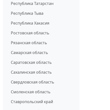
Республика Татарстан
Республика Тыва
Республика Хакасия
Ростовская область
Рязанская область
Самарская область
Саратовская область
Сахалинская область
Свердловская область
Смоленская область
Ставропольский край