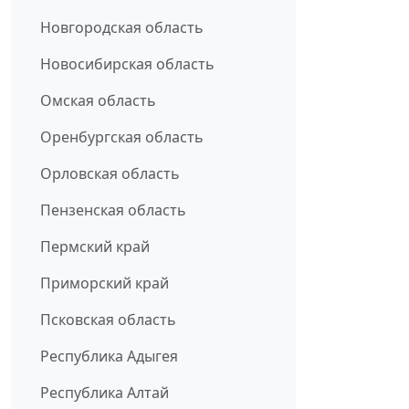
Новгородская область
Новосибирская область
Омская область
Оренбургская область
Орловская область
Пензенская область
Пермский край
Приморский край
Псковская область
Республика Адыгея
Республика Алтай