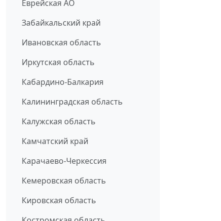
Еврейская АО
Забайкальский край
Ивановская область
Иркутская область
Кабардино-Балкария
Калининградская область
Калужская область
Камчатский край
Карачаево-Черкессия
Кемеровская область
Кировская область
Костромская область