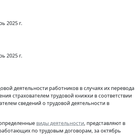
ь 2025 г.
ь 2025 г.
довой деятельности работников в случаях их перевода
ения страхователем трудовой книжки в соответствии
ателем сведений о трудовой деятельности в
 определенные
виды деятельности
, представляют в
 работающих по трудовым договорам, за октябрь