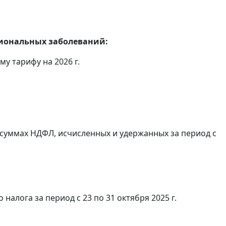
сиональных заболеваний:
у тарифу на 2026 г.
суммах НДФЛ, исчисленных и удержанных за период с
алога за период с 23 по 31 октября 2025 г.