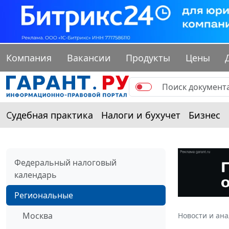
Компания
Вакансии
Продукты
Цены
Судебная практика
Налоги и бухучет
Бизнес
Федеральный налоговый
календарь
Региональные
Москва
Новости и ан