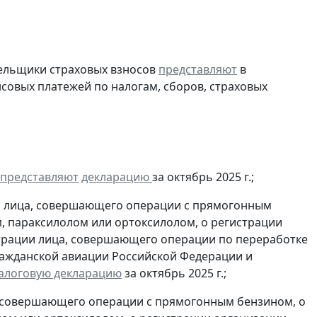
тельщики страховых взносов
представляют
в
совых платежей по налогам, сборов, страховых
представляют
декларацию
за октябрь 2025 г.;
и лица, совершающего операции с прямогонным
, параксилолом или ортоксилолом, о регистрации
трации лица, совершающего операции по переработке
гражданской авиации Российской Федерации и
алоговую декларацию
за октябрь 2025 г.;
, совершающего операции с прямогонным бензином, о