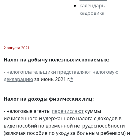
календарь
кадровика
2 августа 2021
Налог на добычу полезных ископаемых:
-
налогоплательщики
представляют
налоговую
декларацию
за июнь 2021 г.
*
Налог на доходы физических лиц:
- налоговые агенты
перечисляют
суммы
исчисленного и удержанного налога с доходов в
виде пособий по временной нетрудоспособности
(включая пособие по уходу за больным ребенком) и