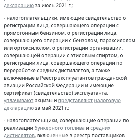
декларацию
за июль 2021 г.;
- налогоплательщики, имеющие свидетельство о
регистрации лица, совершающего операции с
прямогонным бензином, о регистрации лица,
совершающего операции с бензолом, параксилолом
или ортоксилолом, о регистрации организации,
совершающей операции с этиловым спиртом, о
регистрации лица, совершающего операции по
переработке средних дистиллятов, а также
включенные в Реестр эксплуатантов гражданской
авиации Российской Федерации и имеющие
сертификат (свидетельство) эксплуатанта,
уплачивают
акцизы и
представляют
налоговую
декларацию
за май 2021 г.;
- налогоплательщики, совершающие операции по
реализации
бункерного топлива
и
средних
дистиллятов
, включенные в реестр поставщиков