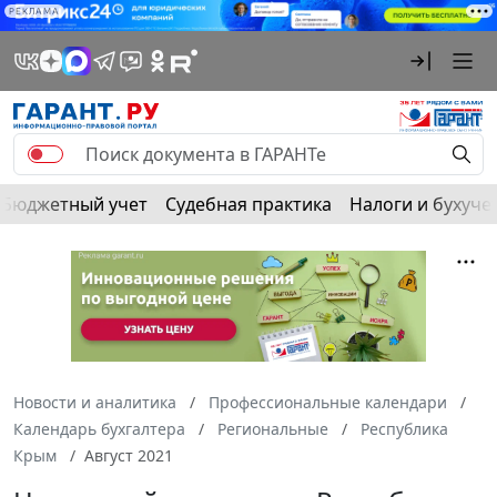
РЕКЛАМА
Бюджетный учет
Судебная практика
Налоги и бухуче
Новости и аналитика
Профессиональные календари
Календарь бухгалтера
Региональные
Республика
Крым
Август 2021