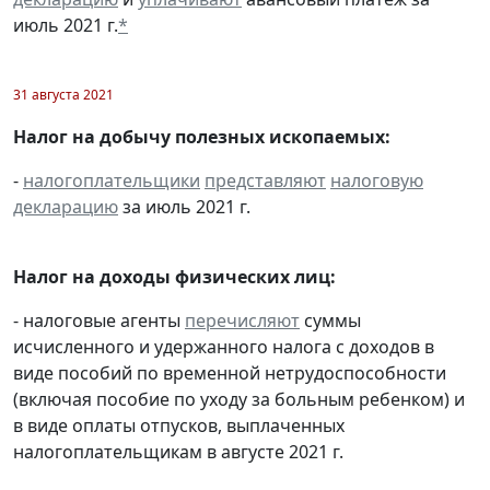
июль 2021 г.
*
31 августа 2021
Налог на добычу полезных ископаемых:
-
налогоплательщики
представляют
налоговую
декларацию
за июль 2021 г.
Налог на доходы физических лиц:
- налоговые агенты
перечисляют
суммы
исчисленного и удержанного налога с доходов в
виде пособий по временной нетрудоспособности
(включая пособие по уходу за больным ребенком) и
в виде оплаты отпусков, выплаченных
налогоплательщикам в августе 2021 г.