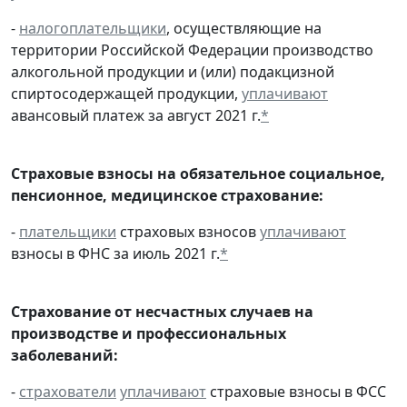
-
налогоплательщики
, осуществляющие на
территории Российской Федерации производство
алкогольной продукции и (или) подакцизной
спиртосодержащей продукции,
уплачивают
авансовый платеж за август 2021 г.
*
Страховые взносы на обязательное социальное,
пенсионное, медицинское страхование:
-
плательщики
страховых взносов
уплачивают
взносы в ФНС за июль 2021 г.
*
Страхование от несчастных случаев на
производстве и профессиональных
заболеваний:
-
страхователи
уплачивают
страховые взносы в ФСС