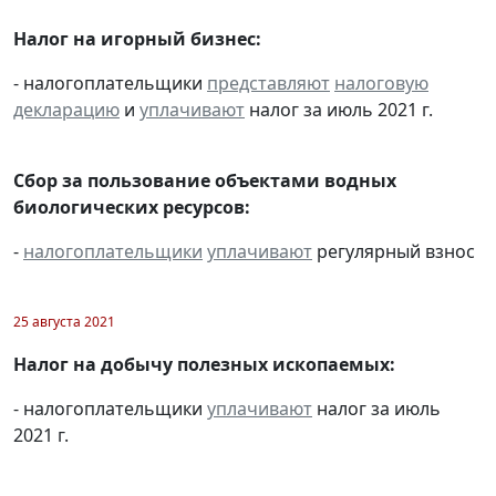
Налог на игорный бизнес:
- налогоплательщики
представляют
налоговую
декларацию
и
уплачивают
налог за июль 2021 г.
Сбор за пользование объектами водных
биологических ресурсов:
-
налогоплательщики
уплачивают
регулярный взнос
25 августа 2021
Налог на добычу полезных ископаемых:
- налогоплательщики
уплачивают
налог за июль
2021 г.