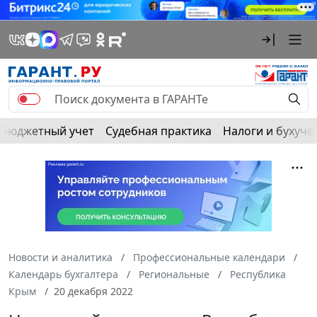
Бюджетный учет
Судебная практика
Налоги и бухуче
Новости и аналитика
Профессиональные календари
Календарь бухгалтера
Региональные
Республика
Крым
20 декабря 2022