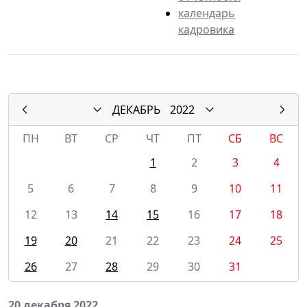
календарь
кадровика
ДЕКАБРЬ
2022
ПН
ВТ
СР
ЧТ
ПТ
СБ
ВС
1
2
3
4
5
6
7
8
9
10
11
12
13
14
15
16
17
18
19
20
21
22
23
24
25
26
27
28
29
30
31
20 декабря 2022