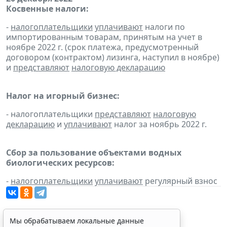
Косвенные налоги:
-
налогоплательщики
уплачивают
налоги по
импортированным товарам, принятым на учет в
ноябре 2022 г. (срок платежа, предусмотренный
договором (контрактом) лизинга, наступил в ноябре)
и
представляют
налоговую декларацию
Налог на игорный бизнес:
- налогоплательщики
представляют
налоговую
декларацию
и
уплачивают
налог за ноябрь 2022 г.
Сбор за пользование объектами водных
биологических ресурсов:
-
налогоплательщики
уплачивают
регулярный взнос
Мы обрабатываем локальные данные