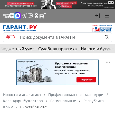
Бюджетный учет
Судебная практика
Налоги и бухуче
Новости и аналитика
Профессиональные календари
Календарь бухгалтера
Региональные
Республика
Крым
18 октября 2021