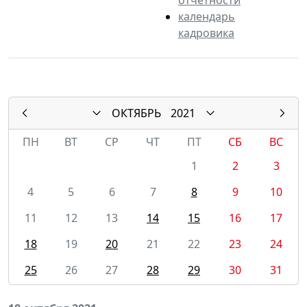
календарь
кадровика
ОКТЯБРЬ
2021
ПН
ВТ
СР
ЧТ
ПТ
СБ
ВС
1
2
3
4
5
6
7
8
9
10
11
12
13
14
15
16
17
18
19
20
21
22
23
24
25
26
27
28
29
30
31