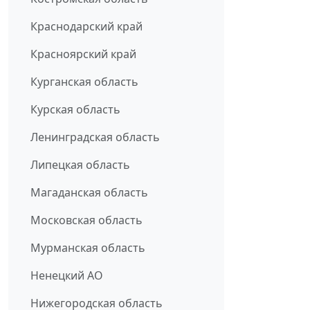
Краснодарский край
Красноярский край
Курганская область
Курская область
Ленинградская область
Липецкая область
Магаданская область
Московская область
Мурманская область
Ненецкий АО
Нижегородская область