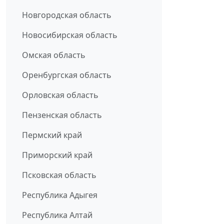
Новгородская область
Новосибирская область
Омская область
Оренбургская область
Орловская область
Пензенская область
Пермский край
Приморский край
Псковская область
Республика Адыгея
Республика Алтай