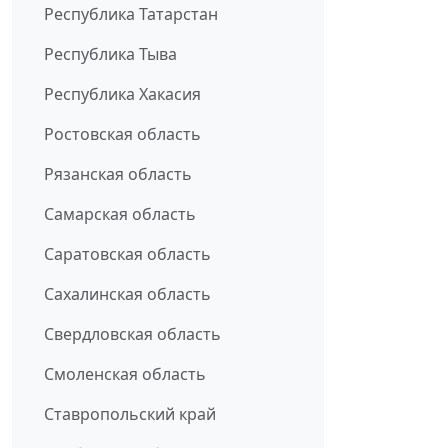
Республика Татарстан
Республика Тыва
Республика Хакасия
Ростовская область
Рязанская область
Самарская область
Саратовская область
Сахалинская область
Свердловская область
Смоленская область
Ставропольский край