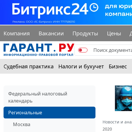
Компания
Вакансии
Продукты
Цены
Судебная практика
Налоги и бухучет
Бизнес
Федеральный налоговый
календарь
Региональные
Новости и ан
Москва
2020