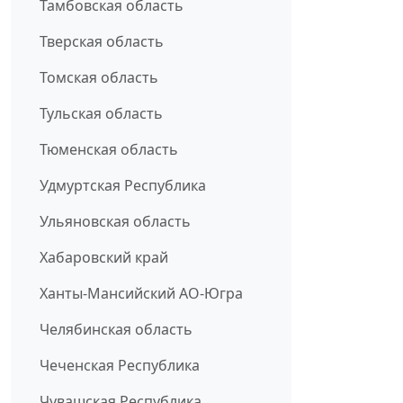
Тамбовская область
Тверская область
Томская область
Тульская область
Тюменская область
Удмуртская Республика
Ульяновская область
Хабаровский край
Ханты-Мансийский АО-Югра
Челябинская область
Чеченская Республика
Чувашская Республика