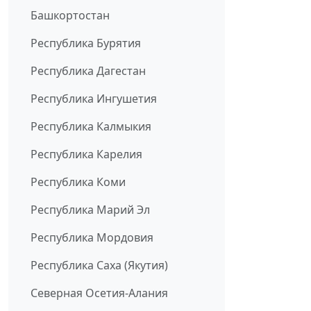
Башкортостан
Республика Бурятия
Республика Дагестан
Республика Ингушетия
Республика Калмыкия
Республика Карелия
Республика Коми
Республика Марий Эл
Республика Мордовия
Республика Саха (Якутия)
Северная Осетия-Алания