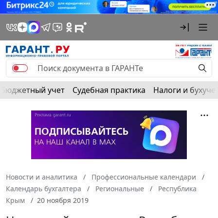
Бюджетный учет
Судебная практика
Налоги и бухуче
Новости и аналитика
Профессиональные календари
Календарь бухгалтера
Региональные
Республика
Крым
20 ноября 2019