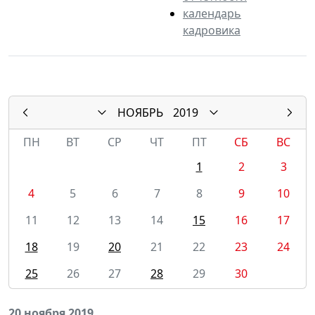
календарь
кадровика
НОЯБРЬ
2019
ПН
ВТ
СР
ЧТ
ПТ
СБ
ВС
1
2
3
4
5
6
7
8
9
10
11
12
13
14
15
16
17
18
19
20
21
22
23
24
25
26
27
28
29
30
20 ноября 2019