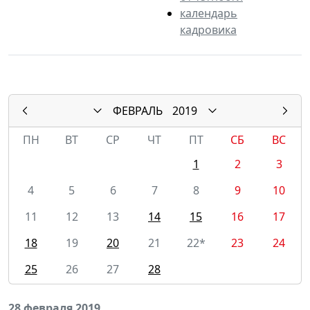
календарь
кадровика
ФЕВРАЛЬ
2019
ПН
ВТ
СР
ЧТ
ПТ
СБ
ВС
1
2
3
4
5
6
7
8
9
10
11
12
13
14
15
16
17
18
19
20
21
22*
23
24
25
26
27
28
28 февраля 2019