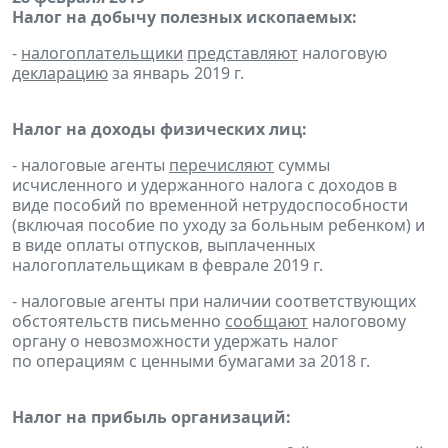
Налог на добычу полезных ископаемых:
-
налогоплательщики
представляют
налоговую
декларацию
за январь 2019 г.
Налог на доходы физических лиц:
- налоговые агенты
перечисляют
суммы
исчисленного и удержанного налога с доходов в
виде пособий по временной нетрудоспособности
(включая пособие по уходу за больным ребенком) и
в виде оплаты отпусков, выплаченных
налогоплательщикам в феврале 2019 г.
- налоговые агенты при наличии соответствующих
обстоятельств письменно
сообщают
налоговому
органу о невозможности удержать налог
по операциям с ценными бумагами за 2018 г.
Налог на прибыль организаций: