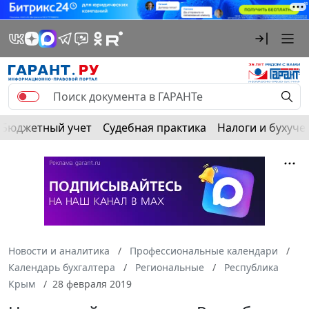
Бюджетный учет
Судебная практика
Налоги и бухуче
Новости и аналитика
Профессиональные календари
Календарь бухгалтера
Региональные
Республика
Крым
28 февраля 2019