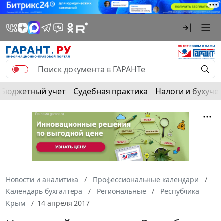
Бюджетный учет
Судебная практика
Налоги и бухуче
Новости и аналитика
Профессиональные календари
Календарь бухгалтера
Региональные
Республика
Крым
14 апреля 2017