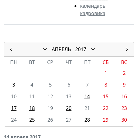
календарь
кадровика
АПРЕЛЬ
2017
ПН
ВТ
СР
ЧТ
ПТ
СБ
ВС
1
2
3
4
5
6
7
8
9
10
11
12
13
14
15
16
17
18
19
20
21
22
23
24
25
26
27
28
29
30
14 апреля 2017