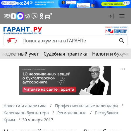
РЕКЛАМА
Бюджетный учет
Судебная практика
Налоги и бухуче
Новости и аналитика
Профессиональные календари
Календарь бухгалтера
Региональные
Республика
Крым
30 января 2017