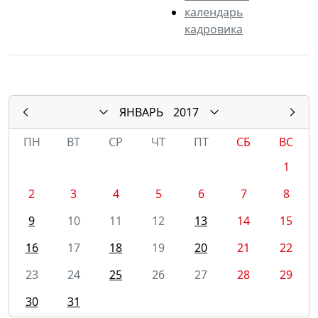
календарь
кадровика
ЯНВАРЬ
2017
ПН
ВТ
СР
ЧТ
ПТ
СБ
ВС
1
2
3
4
5
6
7
8
9
10
11
12
13
14
15
16
17
18
19
20
21
22
23
24
25
26
27
28
29
30
31