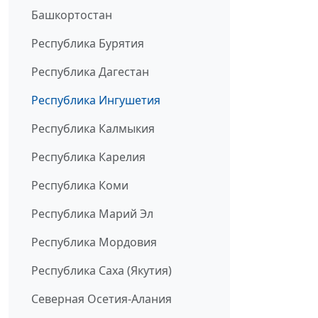
Башкортостан
Республика Бурятия
Республика Дагестан
Республика Ингушетия
Республика Калмыкия
Республика Карелия
Республика Коми
Республика Марий Эл
Республика Мордовия
Республика Саха (Якутия)
Северная Осетия-Алания