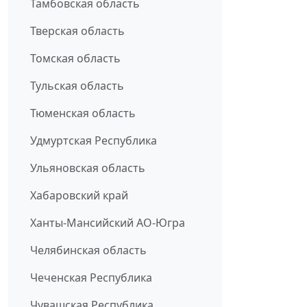
Тамбовская область
Тверская область
Томская область
Тульская область
Тюменская область
Удмуртская Республика
Ульяновская область
Хабаровский край
Ханты-Мансийский АО-Югра
Челябинская область
Чеченская Республика
Чувашская Республика