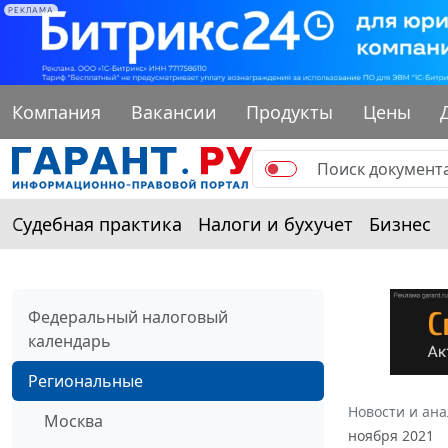
РЕКЛАМА
Компания
Вакансии
Продукты
Цены
Судебная практика
Налоги и бухучет
Бизнес
Федеральный налоговый
календарь
Региональные
Новости и ан
Москва
ноября 2021