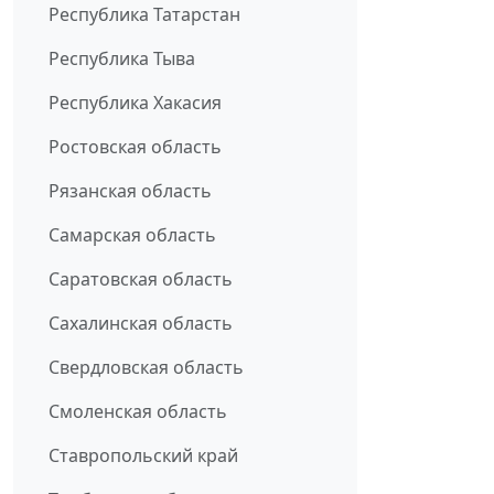
Республика Татарстан
Республика Тыва
Республика Хакасия
Ростовская область
Рязанская область
Самарская область
Саратовская область
Сахалинская область
Свердловская область
Смоленская область
Ставропольский край