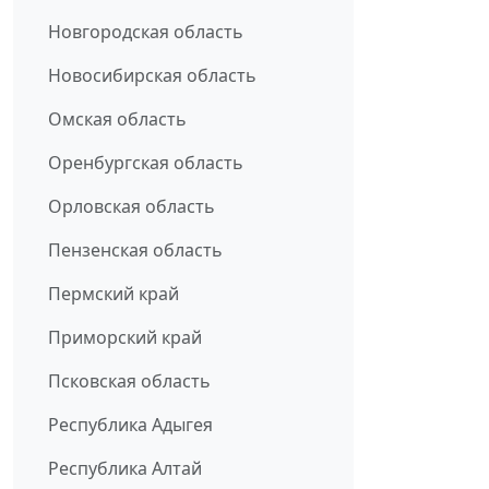
Новгородская область
Новосибирская область
Омская область
Оренбургская область
Орловская область
Пензенская область
Пермский край
Приморский край
Псковская область
Республика Адыгея
Республика Алтай