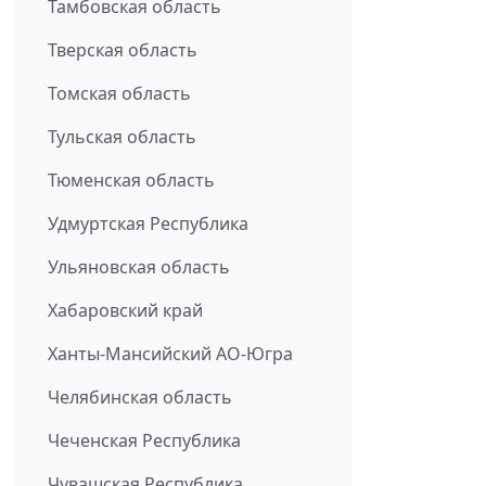
Тамбовская область
Тверская область
Томская область
Тульская область
Тюменская область
Удмуртская Республика
Ульяновская область
Хабаровский край
Ханты-Мансийский АО-Югра
Челябинская область
Чеченская Республика
Чувашская Республика