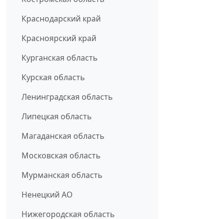
Краснодарский край
Красноярский край
Курганская область
Курская область
Ленинградская область
Липецкая область
Магаданская область
Московская область
Мурманская область
Ненецкий АО
Нижегородская область