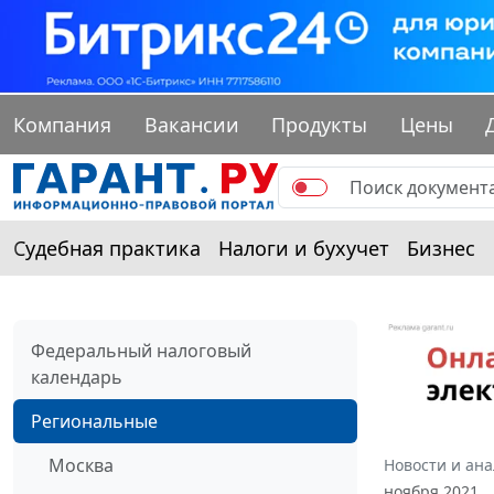
Компания
Вакансии
Продукты
Цены
Судебная практика
Налоги и бухучет
Бизнес
Федеральный налоговый
календарь
Региональные
Москва
Новости и ан
ноября 2021