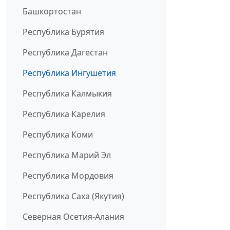
Башкортостан
Республика Бурятия
Республика Дагестан
Республика Ингушетия
Республика Калмыкия
Республика Карелия
Республика Коми
Республика Марий Эл
Республика Мордовия
Республика Саха (Якутия)
Северная Осетия-Алания