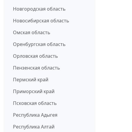
Новгородская область
Новосибирская область
Омская область
Оренбургская область
Орловская область
Пензенская область
Пермский край
Приморский край
Псковская область
Республика Адыгея
Республика Алтай