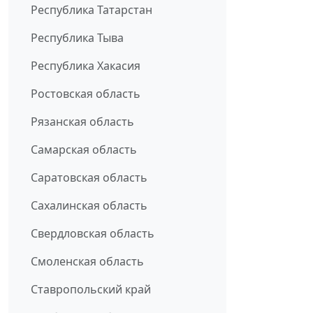
Республика Татарстан
Республика Тыва
Республика Хакасия
Ростовская область
Рязанская область
Самарская область
Саратовская область
Сахалинская область
Свердловская область
Смоленская область
Ставропольский край