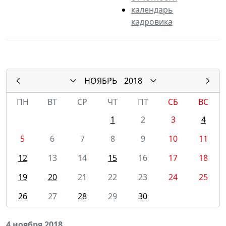
календарь
кадровика
НОЯБРЬ
2018
ПН
ВТ
СР
ЧТ
ПТ
СБ
ВС
1
2
3
4
5
6
7
8
9
10
11
12
13
14
15
16
17
18
19
20
21
22
23
24
25
26
27
28
29
30
4 ноября 2018