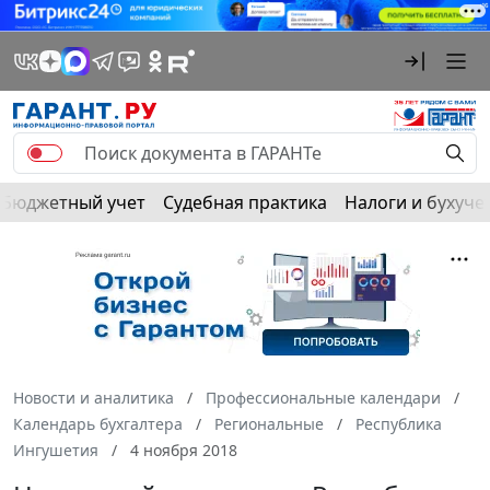
Бюджетный учет
Судебная практика
Налоги и бухуче
Новости и аналитика
Профессиональные календари
Календарь бухгалтера
Региональные
Республика
Ингушетия
4 ноября 2018