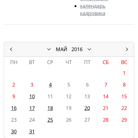
календарь
кадровика
МАЙ
2016
ПН
ВТ
СР
ЧТ
ПТ
СБ
ВС
1
2
3
4
5
6
7
8
9
10
11
12
13
14
15
16
17
18
19
20
21
22
23
24
25
26
27
28
29
30
31