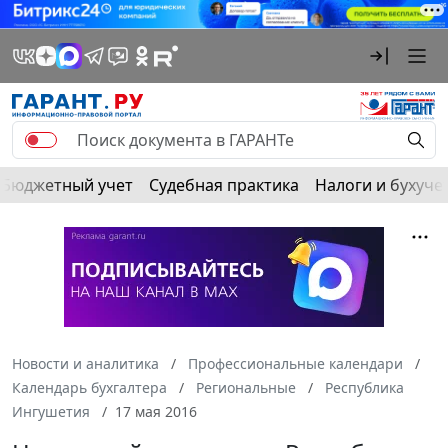
Бюджетный учет
Судебная практика
Налоги и бухуче
Новости и аналитика
Профессиональные календари
Календарь бухгалтера
Региональные
Республика
Ингушетия
17 мая 2016