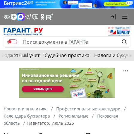
Бюджетный учет
Судебная практика
Налоги и бухуче
Новости и аналитика
Профессиональные календари
Календарь бухгалтера
Региональные
Псковская
область
Навигатор. Июль 2025