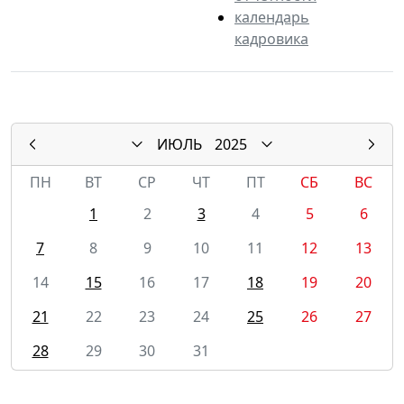
календарь
кадровика
ИЮЛЬ
2025
ПН
ВТ
СР
ЧТ
ПТ
СБ
ВС
1
2
3
4
5
6
7
8
9
10
11
12
13
14
15
16
17
18
19
20
21
22
23
24
25
26
27
28
29
30
31